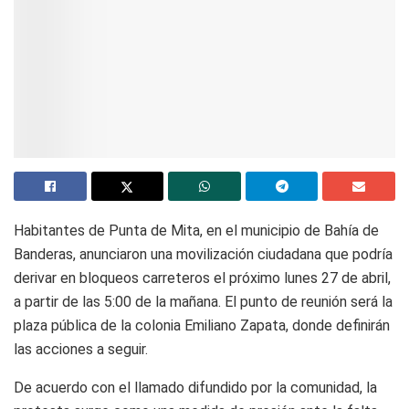
Habitantes de Punta de Mita, en el municipio de Bahía de
Banderas, anunciaron una movilización ciudadana que podría
derivar en bloqueos carreteros el próximo lunes 27 de abril,
a partir de las 5:00 de la mañana. El punto de reunión será la
plaza pública de la colonia Emiliano Zapata, donde definirán
las acciones a seguir.
De acuerdo con el llamado difundido por la comunidad, la