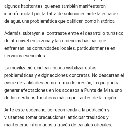
algunos habitantes, quienes también manifestaron
inconformidad por la falta de soluciones ante la escasez
de agua, una problemática que califican como histórica.
Además, subrayan el contraste entre el desarrollo turístico
de alto nivel en la zona y las carencias básicas que
enfrentan las comunidades locales, particularmente en
servicios esenciales.
La movilización, indican, busca visibilizar estas
problemáticas y exigir acciones concretas. No descartan el
cierre de vialidades como forma de presión, lo que podría
generar afectaciones en los accesos a Punta de Mita, uno
de los destinos turísticos más importantes de la región.
Ante este escenario, se recomienda a la población y
visitantes tomar precauciones, anticipar traslados y
mantenerse informados a través de canales oficiales.