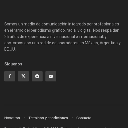
Somos un medio de comunicación integrado por profesionales
en el ramo del periodismo gráfico, radial y digital. Nos respaldan
25 años de experiencia a nivel nacional e internacional, y
contamos con una red de colaboradores en México, Argentina y
EE.UU.
Síguenos
Nosotros
Términos y condiciones
Contacto