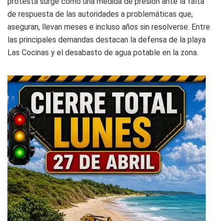
protesta surge como una medida de presión ante la falta
de respuesta de las autoridades a problemáticas que,
aseguran, llevan meses e incluso años sin resolverse. Entre
las principales demandas destacan la defensa de la playa
Las Cocinas y el desabasto de agua potable en la zona.