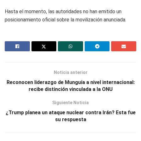
Hasta el momento, las autoridades no han emitido un
posicionamiento oficial sobre la movilización anunciada.
Noticia anterior
Reconocen liderazgo de Munguía a nivel internacional:
recibe distinción vinculada a la ONU
Siguiente Noticia
¿Trump planea un ataque nuclear contra Irán? Esta fue
su respuesta