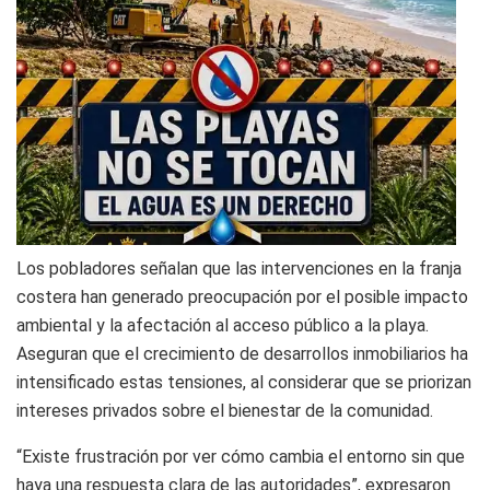
Los pobladores señalan que las intervenciones en la franja
costera han generado preocupación por el posible impacto
ambiental y la afectación al acceso público a la playa.
Aseguran que el crecimiento de desarrollos inmobiliarios ha
intensificado estas tensiones, al considerar que se priorizan
intereses privados sobre el bienestar de la comunidad.
“Existe frustración por ver cómo cambia el entorno sin que
haya una respuesta clara de las autoridades”, expresaron