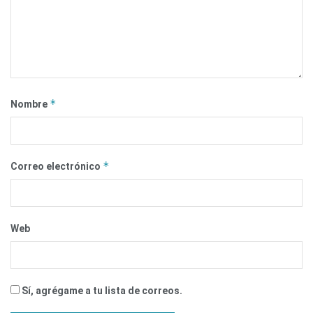
*
Nombre
*
Correo electrónico
Web
Sí, agrégame a tu lista de correos.