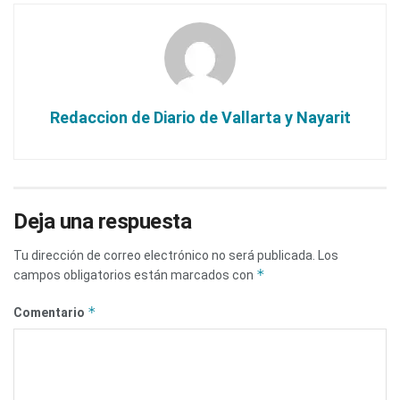
Redaccion de Diario de Vallarta y Nayarit
Deja una respuesta
Tu dirección de correo electrónico no será publicada.
Los
*
campos obligatorios están marcados con
*
Comentario