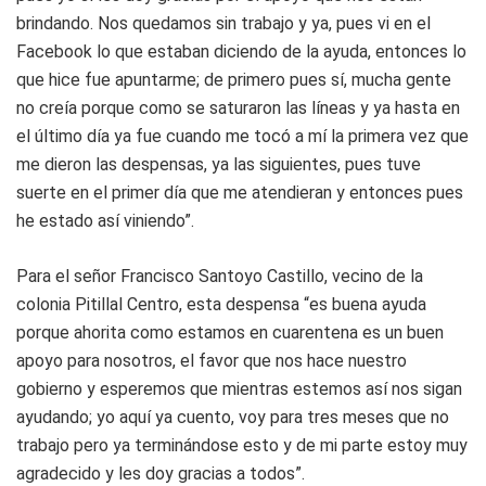
brindando. Nos quedamos sin trabajo y ya, pues vi en el
Facebook lo que estaban diciendo de la ayuda, entonces lo
que hice fue apuntarme; de primero pues sí, mucha gente
no creía porque como se saturaron las líneas y ya hasta en
el último día ya fue cuando me tocó a mí la primera vez que
me dieron las despensas, ya las siguientes, pues tuve
suerte en el primer día que me atendieran y entonces pues
he estado así viniendo”.
Para el señor Francisco Santoyo Castillo, vecino de la
colonia Pitillal Centro, esta despensa “es buena ayuda
porque ahorita como estamos en cuarentena es un buen
apoyo para nosotros, el favor que nos hace nuestro
gobierno y esperemos que mientras estemos así nos sigan
ayudando; yo aquí ya cuento, voy para tres meses que no
trabajo pero ya terminándose esto y de mi parte estoy muy
agradecido y les doy gracias a todos”.