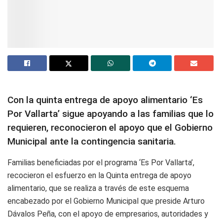
Con la quinta entrega de apoyo alimentario
‘Es
Por Vallarta’ sigue apoyando a las familias que lo
requieren,
reconocieron el apoyo que el Gobierno
Municipal ante la contingencia sanitaria.
Familias beneficiadas por el programa ‘Es Por Vallarta’,
recocieron el esfuerzo en la Quinta entrega de apoyo
alimentario, que se realiza a través de este esquema
encabezado por el Gobierno Municipal que preside Arturo
Dávalos Peña, con el apoyo de empresarios, autoridades y