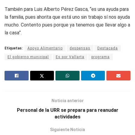
También para Luis Alberto Pérez Gasca, “es una ayuda para
la familia, pues ahorita que está uno sin trabajo sí nos ayuda
mucho. Contento pues porque ya tenemos que llevar algo a
la casa”.
Etiquetas:
Apoyo Alimentario
despensas
Destacada
El gobierno municipal
Es por Vallarta
programa
Noticia anterior
Personal de la URR se prepara para reanudar
actividades
Siguiente Noticia