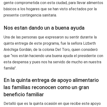
gente comprometida con esta ciudad, para llevar alimentos
básicos a los hogares que se han visto afectados por la
presente contingencia sanitaria.
Nos estan dando un a buena ayuda
Una de las personas que expresaron su sentir durante la
quinta entrega de este programa, fue la señora Lizbeth
Aréchiga Gordián, de la colonia Del Toro, quien consideró
que “nos están haciendo una buena ayuda el presidente con
esta despensa y pues nos ha servido de mucho en nuestra
familia”.
En la quinta entrega de apoyo alimentario
las familias reconocen como un gran
beneficio familiar
Detalló que es la quinta ocasión en que recibe este apoyo