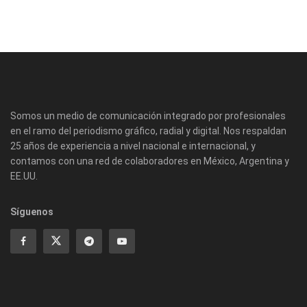
Somos un medio de comunicación integrado por profesionales
en el ramo del periodismo gráfico, radial y digital. Nos respaldan
25 años de experiencia a nivel nacional e internacional, y
contamos con una red de colaboradores en México, Argentina y
EE.UU.
Síguenos