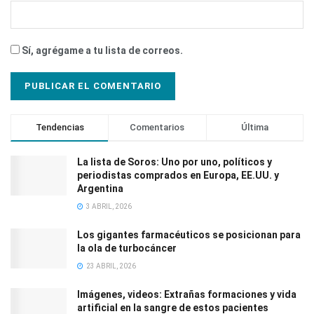
Sí, agrégame a tu lista de correos.
Tendencias
Comentarios
Última
La lista de Soros: Uno por uno, políticos y
periodistas comprados en Europa, EE.UU. y
Argentina
3 ABRIL, 2026
Los gigantes farmacéuticos se posicionan para
la ola de turbocáncer
23 ABRIL, 2026
Imágenes, videos: Extrañas formaciones y vida
artificial en la sangre de estos pacientes