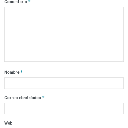
*
Comentario
*
Nombre
*
Correo electrónico
Web