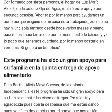
Conformado por siete personas, el hogar de Luz María
Alcalá, de la colonia Ojo de Agua, recibió este apoyo por
segunda ocasión. “Ahorita por lo menos para ayudarnos un
poco porque ninguno de mi casa está trabajando, así que no
hay ni una sola entrada desde hace varios meses y bueno,
para mí es importante que por lo menos esté lo básico y ya
lo poco que tenemos guardado, por lo menos gastarlo en
verduras. Sí genera un beneficio”.
Este programa ha sido un gran apoyo para
su familia en la quinta entrega de apoyo
alimentario
Para Bertha Alicia Maya Cuevas, de la colonia
Independencia, este programa ha sido un gran apoyo para
su familia durante las cinco entregas. “Yo sí estoy
agradecida pues con la despensa que me están dando,
pues yo sí les doy gracias por el apoyo que nos están