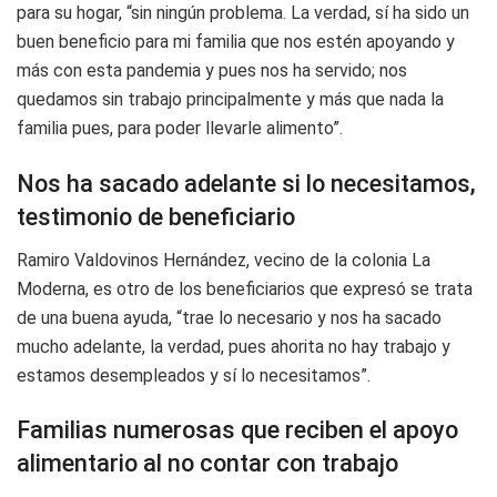
para su hogar, “sin ningún problema. La verdad, sí ha sido un
buen beneficio para mi familia que nos estén apoyando y
más con esta pandemia y pues nos ha servido; nos
quedamos sin trabajo principalmente y más que nada la
familia pues, para poder llevarle alimento”.
Nos ha sacado adelante si lo necesitamos,
testimonio de beneficiario
Ramiro Valdovinos Hernández, vecino de la colonia La
Moderna, es otro de los beneficiarios que expresó se trata
de una buena ayuda, “trae lo necesario y nos ha sacado
mucho adelante, la verdad, pues ahorita no hay trabajo y
estamos desempleados y sí lo necesitamos”.
Familias numerosas que reciben el apoyo
alimentario al no contar con trabajo