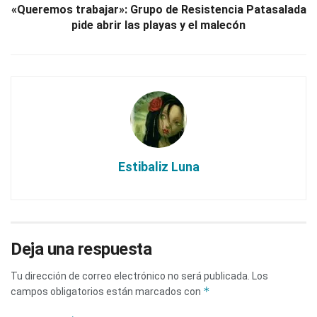
«Queremos trabajar»: Grupo de Resistencia Patasalada
pide abrir las playas y el malecón
Estibaliz Luna
Deja una respuesta
Tu dirección de correo electrónico no será publicada.
Los
*
campos obligatorios están marcados con