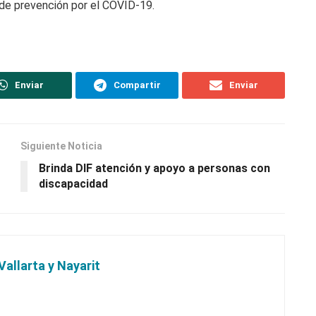
de prevención por el COVID-19.
Enviar
Compartir
Enviar
Siguiente Noticia
Brinda DIF atención y apoyo a personas con
discapacidad
Vallarta y Nayarit