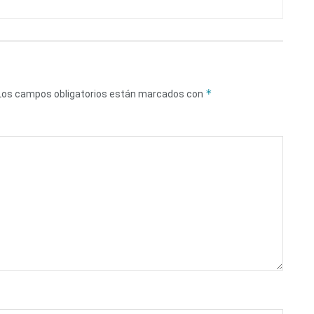
*
Los campos obligatorios están marcados con