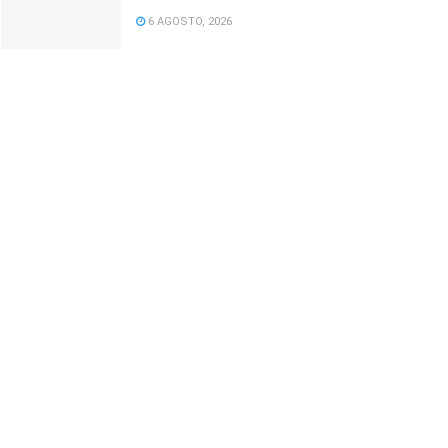
6 AGOSTO, 2026