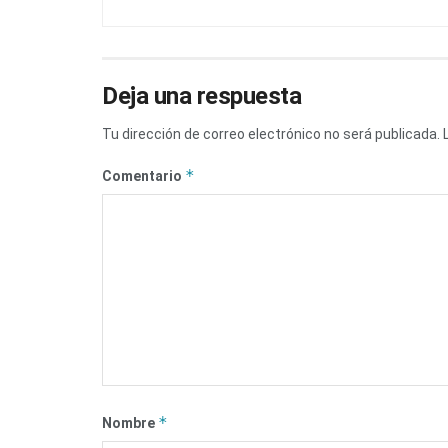
Deja una respuesta
Tu dirección de correo electrónico no será publicada.
*
Comentario
*
Nombre