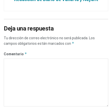
Deja una respuesta
Tu dirección de correo electrónico no será publicada.
Los
*
campos obligatorios están marcados con
*
Comentario