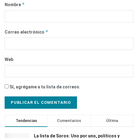
*
Nombre
*
Correo electrónico
Web
Sí, agrégame a tu lista de correos.
Tendencias
Comentarios
Última
La lista de Soros: Uno por uno, políticos y