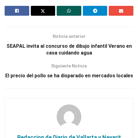
Noticia anterior
SEAPAL invita al concurso de dibujo infantil Verano en
casa cuidando agua
Siguiente Noticia
El precio del pollo se ha disparado en mercados locales
Redaccion de Diario de Vallarta y Nayarit