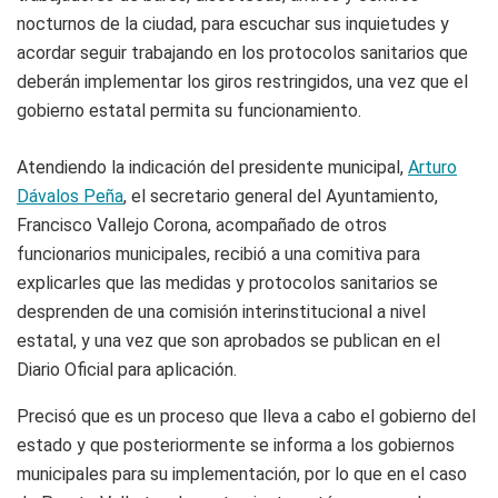
nocturnos de la ciudad, para escuchar sus inquietudes y
acordar seguir trabajando en los protocolos sanitarios que
deberán implementar los giros restringidos, una vez que el
gobierno estatal permita su funcionamiento.
Atendiendo la indicación del presidente municipal,
Arturo
Dávalos Peña
, el secretario general del Ayuntamiento,
Francisco Vallejo Corona, acompañado de otros
funcionarios municipales, recibió a una comitiva para
explicarles que las medidas y protocolos sanitarios se
desprenden de una comisión interinstitucional a nivel
estatal, y una vez que son aprobados se publican en el
Diario Oficial para aplicación.
Precisó que es un proceso que lleva a cabo el gobierno del
estado y que posteriormente se informa a los gobiernos
municipales para su implementación, por lo que en el caso