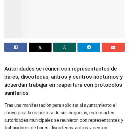
Autoridades se reúnen con representantes de
bares, discotecas, antros y centros nocturnos y
acuerdan trabajar en reapertura con protocolos
sanitarios
Tras una manifestación para solicitar al ayuntamiento el
apoyo para la reapertura de sus negocios, este martes
autoridades municipales se reunieron con representantes y
trabajadores de bares, discotecas, antros y centros