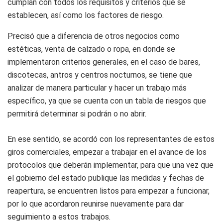
cumplan con todos los requisitos y criterios que se
establecen, así como los factores de riesgo.
Precisó que a diferencia de otros negocios como
estéticas, venta de calzado o ropa, en donde se
implementaron criterios generales, en el caso de bares,
discotecas, antros y centros nocturnos, se tiene que
analizar de manera particular y hacer un trabajo más
específico, ya que se cuenta con un tabla de riesgos que
permitirá determinar si podrán o no abrir.
En ese sentido, se acordó con los representantes de estos
giros comerciales, empezar a trabajar en el avance de los
protocolos que deberán implementar, para que una vez que
el gobierno del estado publique las medidas y fechas de
reapertura, se encuentren listos para empezar a funcionar,
por lo que acordaron reunirse nuevamente para dar
seguimiento a estos trabajos.