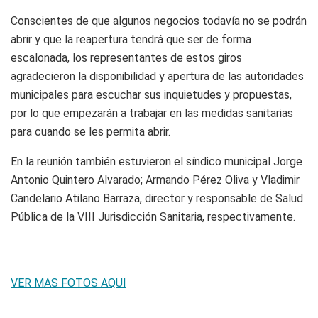
Conscientes de que algunos negocios todavía no se podrán
abrir y que la reapertura tendrá que ser de forma
escalonada, los representantes de estos giros
agradecieron la disponibilidad y apertura de las autoridades
municipales para escuchar sus inquietudes y propuestas,
por lo que empezarán a trabajar en las medidas sanitarias
para cuando se les permita abrir.
En la reunión también estuvieron el síndico municipal Jorge
Antonio Quintero Alvarado; Armando Pérez Oliva y Vladimir
Candelario Atilano Barraza, director y responsable de Salud
Pública de la VIII Jurisdicción Sanitaria, respectivamente.
VER MAS FOTOS AQUI