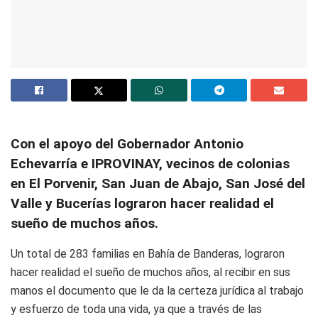
Con el apoyo del Gobernador Antonio
Echevarría e IPROVINAY, vecinos de colonias
en El Porvenir, San Juan de Abajo, San José del
Valle y Bucerías lograron hacer realidad el
sueño de muchos años.
Un total de 283 familias en Bahía de Banderas, lograron
hacer realidad el sueño de muchos años, al recibir en sus
manos el documento que le da la certeza jurídica al trabajo
y esfuerzo de toda una vida, ya que a través de las