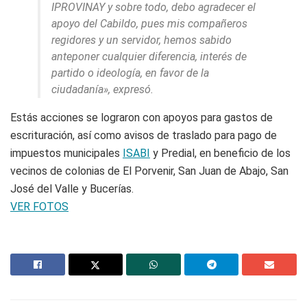
IPROVINAY y sobre todo, debo agradecer el
apoyo del Cabildo, pues mis compañeros
regidores y un servidor, hemos sabido
anteponer cualquier diferencia, interés de
partido o ideología, en favor de la
ciudadanía», expresó.
Estás acciones se lograron con apoyos para gastos de
escrituración, así como avisos de traslado para pago de
impuestos municipales
ISABI
y Predial, en beneficio de los
vecinos de colonias de El Porvenir, San Juan de Abajo, San
José del Valle y Bucerías.
VER FOTOS