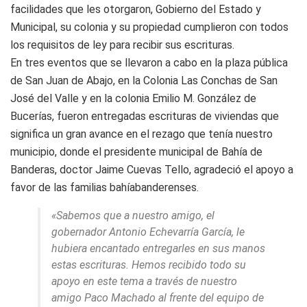
facilidades que les otorgaron, Gobierno del Estado y
Municipal, su colonia y su propiedad cumplieron con todos
los requisitos de ley para recibir sus escrituras.
En tres eventos que se llevaron a cabo en la plaza pública
de San Juan de Abajo, en la Colonia Las Conchas de San
José del Valle y en la colonia Emilio M. González de
Bucerías, fueron entregadas escrituras de viviendas que
significa un gran avance en el rezago que tenía nuestro
municipio, donde el presidente municipal de Bahía de
Banderas, doctor Jaime Cuevas Tello, agradeció el apoyo a
favor de las familias bahíabanderenses.
«Sabemos que a nuestro amigo, el
gobernador Antonio Echevarría García, le
hubiera encantado entregarles en sus manos
estas escrituras. Hemos recibido todo su
apoyo en este tema a través de nuestro
amigo Paco Machado al frente del equipo de