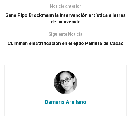
Noticia anterior
Gana Pipo Brockmann la intervención artística a letras
de bienvenida
Siguiente Noticia
Culminan electrificación en el ejido Palmita de Cacao
Damaris Arellano