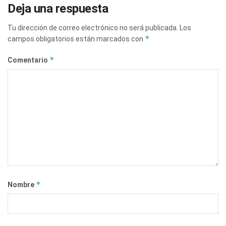
Deja una respuesta
Tu dirección de correo electrónico no será publicada.
Los
*
campos obligatorios están marcados con
*
Comentario
*
Nombre