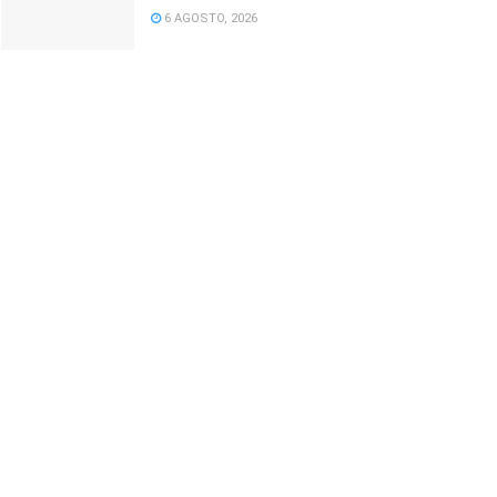
6 AGOSTO, 2026