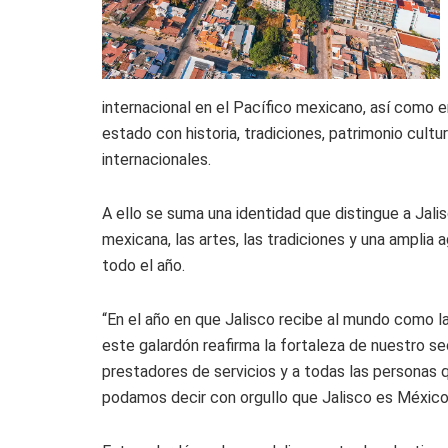
internacional en el Pacífico mexicano, así como 
estado con historia, tradiciones, patrimonio cultu
internacionales.
A ello se suma una identidad que distingue a Jalisc
mexicana, las artes, las tradiciones y una amplia
todo el año.
“En el año en que Jalisco recibe al mundo como 
este galardón reafirma la fortaleza de nuestro sec
prestadores de servicios y a todas las personas 
podamos decir con orgullo que Jalisco es México”