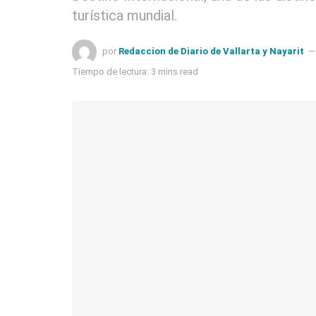
turística mundial.
por
Redaccion de Diario de Vallarta y Nayarit
Tiempo de lectura: 3 mins read