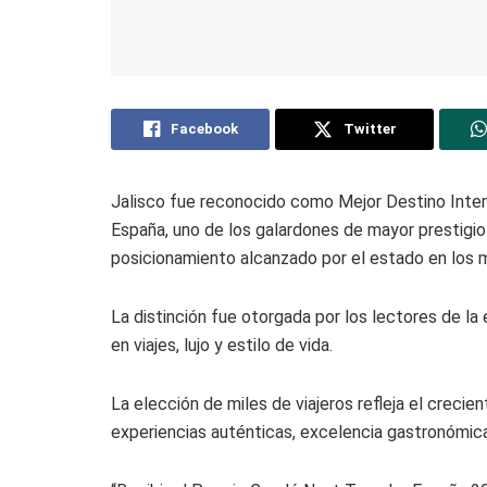
Facebook
Twitter
Jalisco fue reconocido como Mejor Destino Inte
España, uno de los galardones de mayor prestigio 
posicionamiento alcanzado por el estado en los
La distinción fue otorgada por los lectores de la 
en viajes, lujo y estilo de vida.
La elección de miles de viajeros refleja el crecie
experiencias auténticas, excelencia gastronómica,