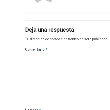
Deja una respuesta
Tu dirección de correo electrónico no será publicada.
*
Comentario
*
Nombre