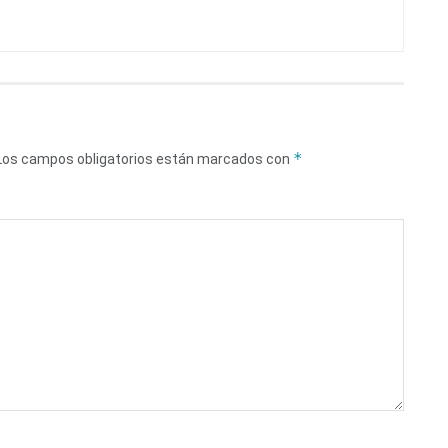
*
Los campos obligatorios están marcados con