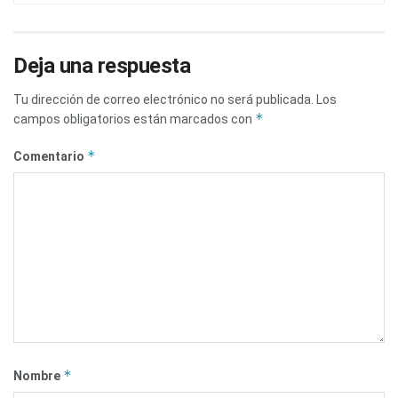
Deja una respuesta
Tu dirección de correo electrónico no será publicada.
Los
*
campos obligatorios están marcados con
*
Comentario
*
Nombre