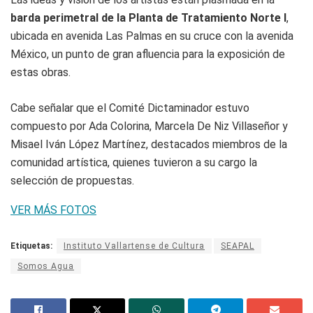
barda perimetral de la Planta de Tratamiento Norte I
,
ubicada en avenida Las Palmas en su cruce con la avenida
México, un punto de gran afluencia para la exposición de
estas obras.
Cabe señalar que el Comité Dictaminador estuvo
compuesto por Ada Colorina, Marcela De Niz Villaseñor y
Misael Iván López Martínez, destacados miembros de la
comunidad artística, quienes tuvieron a su cargo la
selección de propuestas.
VER MÁS FOTOS
Etiquetas:
Instituto Vallartense de Cultura
SEAPAL
Somos Agua