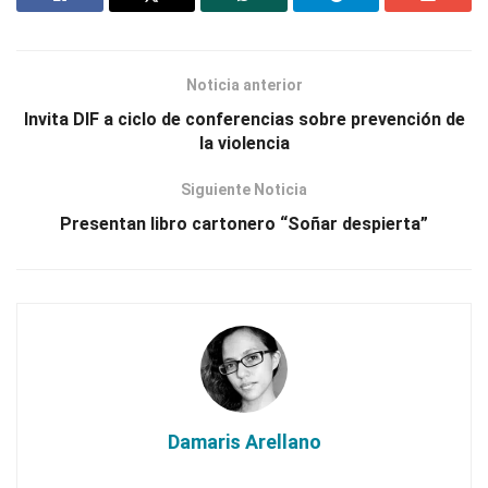
Noticia anterior
Invita DIF a ciclo de conferencias sobre prevención de
la violencia
Siguiente Noticia
Presentan libro cartonero “Soñar despierta”
Damaris Arellano