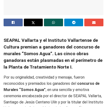
SEAPAL Vallarta y el Instituto Vallartense de
Cultura premian a ganadores del concurso de
murales “Somos Agua”. Las cinco obras
ganadoras están plasmadas en el perímetro de
la Planta de Tratamiento Norte I.
Por su originalidad, creatividad y mensaje, fueron
reconocidos y premiados los ganadores del
concurso de
Murales “Somos Agua”
, en una sencilla y emotiva
ceremonia encabezada por el director de SEAPAL Vallarta,
Santiago de Jesús Centeno Ulín y por la titular del Instituto