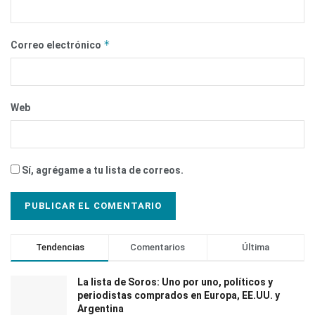
*
Correo electrónico
Web
Sí, agrégame a tu lista de correos.
Tendencias
Comentarios
Última
La lista de Soros: Uno por uno, políticos y
periodistas comprados en Europa, EE.UU. y
Argentina