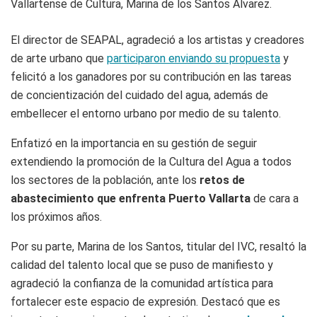
Vallartense de Cultura, Marina de los Santos Álvarez.
El director de SEAPAL, agradeció a los artistas y creadores
de arte urbano que
participaron enviando su propuesta
y
felicitó a los ganadores por su contribución en las tareas
de concientización del cuidado del agua, además de
embellecer el entorno urbano por medio de su talento.
Enfatizó en la importancia en su gestión de seguir
extendiendo la promoción de la Cultura del Agua a todos
los sectores de la población, ante los
retos de
abastecimiento que enfrenta Puerto Vallarta
de cara a
los próximos años.
Por su parte, Marina de los Santos, titular del IVC, resaltó la
calidad del talento local que se puso de manifiesto y
agradeció la confianza de la comunidad artística para
fortalecer este espacio de expresión. Destacó que es