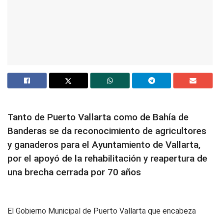
Tanto de Puerto Vallarta como de Bahía de
Banderas se da
reconocimiento de agricultores
y ganaderos para el Ayuntamiento de Vallarta,
por el apoyó de la rehabilitación y reapertura de
una brecha cerrada por 70 años
El Gobierno Municipal de Puerto Vallarta que encabeza