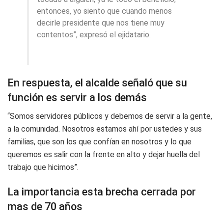
entonces, yo siento que cuando menos
decirle presidente que nos tiene muy
contentos”, expresó el ejidatario.
En respuesta, el alcalde señaló que su
función es servir a los demás
“Somos servidores públicos y debemos de servir a la gente,
a la comunidad. Nosotros estamos ahí por ustedes y sus
familias, que son los que confían en nosotros y lo que
queremos es salir con la frente en alto y dejar huella del
trabajo que hicimos”.
La importancia esta brecha cerrada por
mas de 70 años