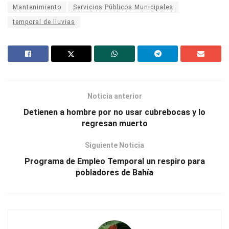
Mantenimiento
Servicios Públicos Municipales
temporal de lluvias
Noticia anterior
Detienen a hombre por no usar cubrebocas y lo
regresan muerto
Siguiente Noticia
Programa de Empleo Temporal un respiro para
pobladores de Bahía