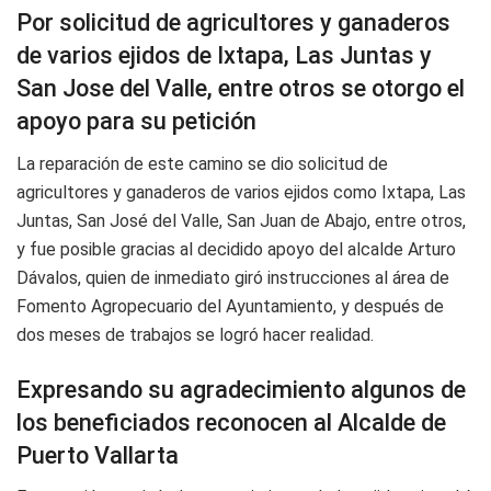
Por solicitud de agricultores y ganaderos
de varios ejidos de Ixtapa, Las Juntas y
San Jose del Valle, entre otros se otorgo el
apoyo para su petición
La reparación de este camino se dio solicitud de
agricultores y ganaderos de varios ejidos como Ixtapa, Las
Juntas, San José del Valle, San Juan de Abajo, entre otros,
y fue posible gracias al decidido apoyo del alcalde Arturo
Dávalos, quien de inmediato giró instrucciones al área de
Fomento Agropecuario del Ayuntamiento, y después de
dos meses de trabajos se logró hacer realidad.
Expresando su agradecimiento algunos de
los beneficiados reconocen al Alcalde de
Puerto Vallarta