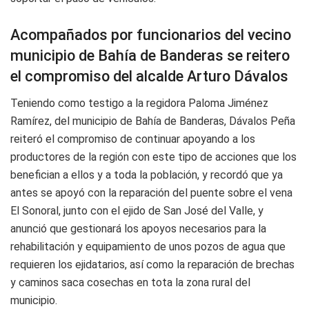
Acompañados por funcionarios del vecino
municipio de Bahía de Banderas se reitero
el compromiso del alcalde Arturo Dávalos
Teniendo como testigo a la regidora Paloma Jiménez
Ramírez, del municipio de Bahía de Banderas, Dávalos Peña
reiteró el compromiso de continuar apoyando a los
productores de la región con este tipo de acciones que los
benefician a ellos y a toda la población, y recordó que ya
antes se apoyó con la reparación del puente sobre el vena
El Sonoral, junto con el ejido de San José del Valle, y
anunció que gestionará los apoyos necesarios para la
rehabilitación y equipamiento de unos pozos de agua que
requieren los ejidatarios, así como la reparación de brechas
y caminos saca cosechas en tota la zona rural del
municipio.