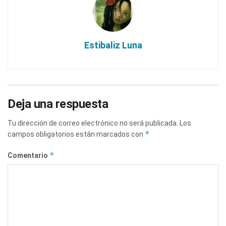
Estibaliz Luna
Deja una respuesta
Tu dirección de correo electrónico no será publicada.
Los
*
campos obligatorios están marcados con
*
Comentario