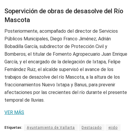
Sopervición de obras de desasolve del Río
Mascota
Posteriormente, acompañado del director de Servicios
Públicos Municipales, Diego Franco Jiménez; Adrián
Bobadilla García, subdirector de Protección Civil y
Bomberos; el titular de Fomento Agropecuario Juan Enrique
García, y el encargado de la delegación de Ixtapa, Felipe
Fernández Ruiz, el alcalde supervisó el avance de los
trabajos de desazolve del río Mascota, a la altura de los
fraccionamientos Nuevo Ixtapa y Banus, para prevenir
afectaciones por las crecientes del río durante el presente
temporal de lluvias.
VER MÁS
Etiquetas:
Ayuntamiento de Vallarta
Destacado
ejido