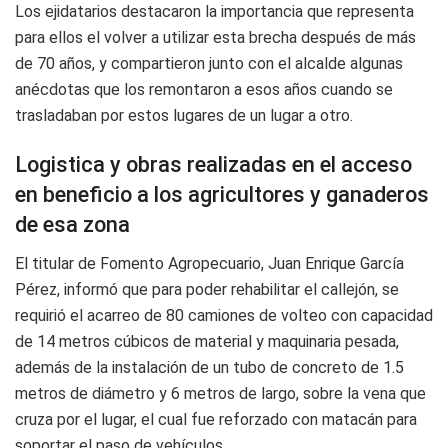
Los ejidatarios destacaron la importancia que representa
para ellos el volver a utilizar esta brecha después de más
de 70 años, y compartieron junto con el alcalde algunas
anécdotas que los remontaron a esos años cuando se
trasladaban por estos lugares de un lugar a otro.
Logistica y obras realizadas en el acceso
en beneficio a los agricultores y ganaderos
de esa zona
El titular de Fomento Agropecuario, Juan Enrique García
Pérez, informó que para poder rehabilitar el callejón, se
requirió el acarreo de 80 camiones de volteo con capacidad
de 14 metros cúbicos de material y maquinaria pesada,
además de la instalación de un tubo de concreto de 1.5
metros de diámetro y 6 metros de largo, sobre la vena que
cruza por el lugar, el cual fue reforzado con matacán para
soportar el paso de vehículos.