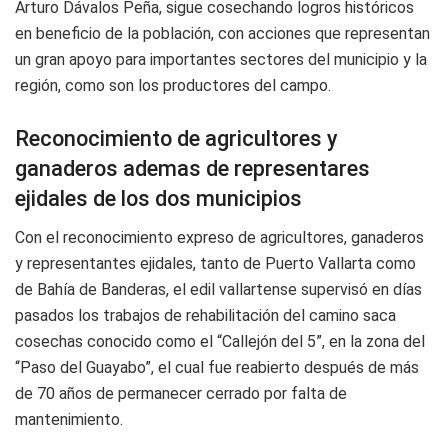
Arturo Dávalos Peña, sigue cosechando logros históricos
en beneficio de la población, con acciones que representan
un gran apoyo para importantes sectores del municipio y la
región, como son los productores del campo.
Reconocimiento de agricultores y
ganaderos ademas de representares
ejidales de los dos municipios
Con el reconocimiento expreso de agricultores, ganaderos
y representantes ejidales, tanto de Puerto Vallarta como
de Bahía de Banderas, el edil vallartense supervisó en días
pasados los trabajos de rehabilitación del camino saca
cosechas conocido como el “Callejón del 5”, en la zona del
“Paso del Guayabo”, el cual fue reabierto después de más
de 70 años de permanecer cerrado por falta de
mantenimiento.