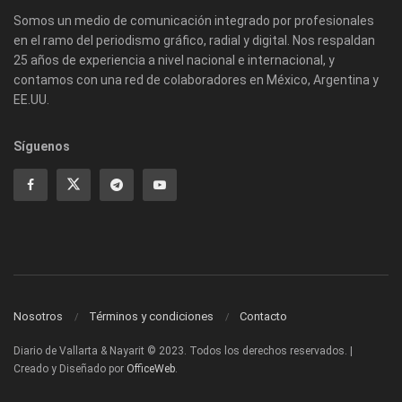
Somos un medio de comunicación integrado por profesionales
en el ramo del periodismo gráfico, radial y digital. Nos respaldan
25 años de experiencia a nivel nacional e internacional, y
contamos con una red de colaboradores en México, Argentina y
EE.UU.
Síguenos
Nosotros
Términos y condiciones
Contacto
Diario de Vallarta & Nayarit © 2023. Todos los derechos reservados. |
Creado y Diseñado por
OfficeWeb
.