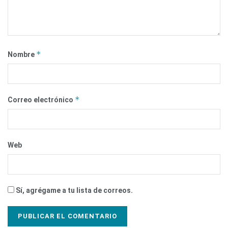
*
Nombre
*
Correo electrónico
Web
Sí, agrégame a tu lista de correos.