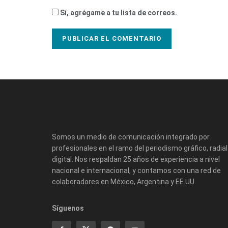
Sí, agrégame a tu lista de correos.
Somos un medio de comunicación integrado por
profesionales en el ramo del periodismo gráfico, radial
digital. Nos respaldan 25 años de experiencia a nivel
nacional e internacional, y contamos con una red de
colaboradores en México, Argentina y EE.UU.
Síguenos