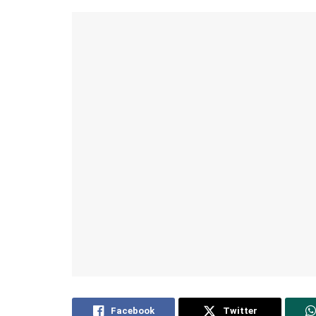
Facebook
Twitter