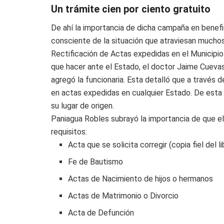
Un trámite cien por ciento gratuito
De ahí la importancia de dicha campaña en benefic
consciente de la situación que atraviesan mucho
Rectificación de Actas expedidas en el Municipio 
que hacer ante el Estado, el doctor Jaime Cuevas
agregó la funcionaria. Esta detalló que a través d
en actas expedidas en cualquier Estado. De esta 
su lugar de origen.
Paniagua Robles subrayó la importancia de que el
requisitos:
Acta que se solicita corregir (copia fiel del li
Fe de Bautismo
Actas de Nacimiento de hijos o hermanos
Actas de Matrimonio o Divorcio
Acta de Defunción