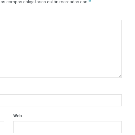
*
Los campos obligatorios están marcados con
Web