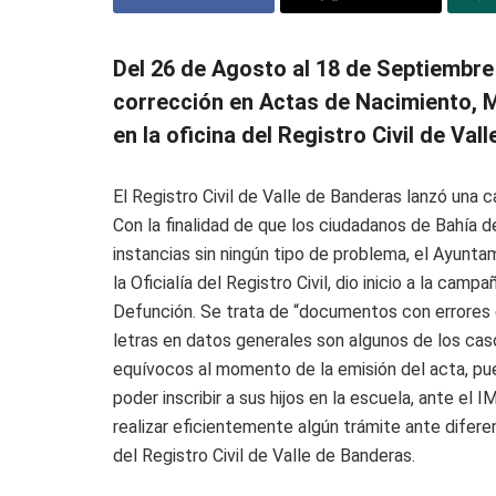
​Del 26 de Agosto al 18 de Septiembre
corrección en Actas de Nacimiento, M
en la oficina del Registro Civil de Val
​El Registro Civil de Valle de Banderas lanzó una
Con la finalidad de que los ciudadanos de Bahía d
instancias sin ningún tipo de problema, el Ayunt
la Oficialía del Registro Civil, dio inicio a la c
Defunción. Se trata de “documentos con errores 
letras en datos generales son algunos de los c
equívocos al momento de la emisión del acta, pue
poder inscribir a sus hijos en la escuela, ante el IM
realizar eficientemente algún trámite ante difere
del Registro Civil de Valle de Banderas.