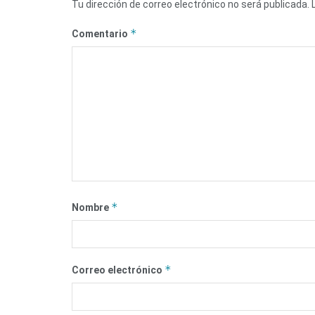
Tu dirección de correo electrónico no será publicada.
*
Comentario
*
Nombre
*
Correo electrónico