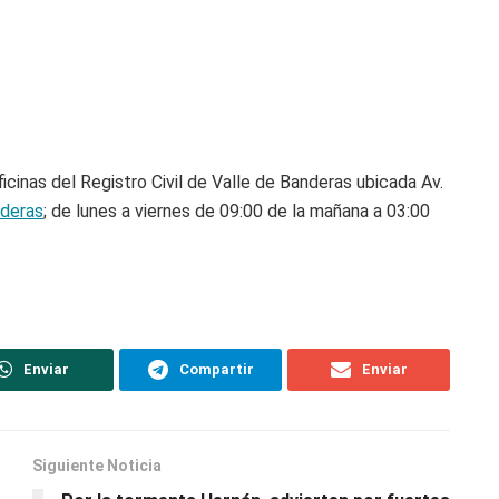
cinas del Registro Civil de Valle de Banderas ubicada Av.
nderas
; de lunes a viernes de 09:00 de la mañana a 03:00
Enviar
Compartir
Enviar
Siguiente Noticia