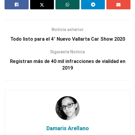
Noticia anterior
Todo listo para el 4° Nuevo Vallarta Car Show 2020
Siguiente Noticia
Registran más de 40 mil infracciones de vialidad en
2019
Damaris Arellano