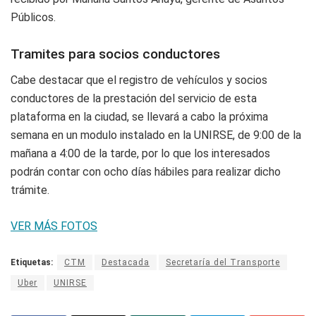
Públicos.
Tramites para socios conductores
Cabe destacar que el registro de vehículos y socios
conductores de la prestación del servicio de esta
plataforma en la ciudad, se llevará a cabo la próxima
semana en un modulo instalado en la UNIRSE, de 9:00 de la
mañana a 4:00 de la tarde, por lo que los interesados
podrán contar con ocho días hábiles para realizar dicho
trámite.
VER MÁS FOTOS
Etiquetas:
CTM
Destacada
Secretaría del Transporte
Uber
UNIRSE