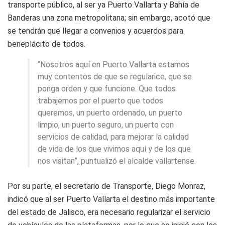
transporte público, al ser ya Puerto Vallarta y Bahía de
Banderas una zona metropolitana; sin embargo, acotó que
se tendrán que llegar a convenios y acuerdos para
beneplácito de todos.
“Nosotros aquí en Puerto Vallarta estamos
muy contentos de que se regularice, que se
ponga orden y que funcione. Que todos
trabajemos por el puerto que todos
queremos, un puerto ordenado, un puerto
limpio, un puerto seguro, un puerto con
servicios de calidad, para mejorar la calidad
de vida de los que vivimos aquí y de los que
nos visitan”, puntualizó el alcalde vallartense.
Por su parte, el secretario de Transporte, Diego Monraz,
indicó que al ser Puerto Vallarta el destino más importante
del estado de Jalisco, era necesario regularizar el servicio