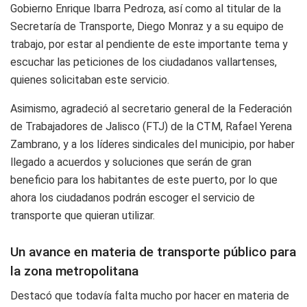
Gobierno Enrique Ibarra Pedroza, así como al titular de la
Secretaría de Transporte, Diego Monraz y a su equipo de
trabajo, por estar al pendiente de este importante tema y
escuchar las peticiones de los ciudadanos vallartenses,
quienes solicitaban este servicio.
Asimismo, agradeció al secretario general de la Federación
de Trabajadores de Jalisco (FTJ) de la CTM, Rafael Yerena
Zambrano, y a los líderes sindicales del municipio, por haber
llegado a acuerdos y soluciones que serán de gran
beneficio para los habitantes de este puerto, por lo que
ahora los ciudadanos podrán escoger el servicio de
transporte que quieran utilizar.
Un avance en materia de transporte público para
la zona metropolitana
Destacó que todavía falta mucho por hacer en materia de