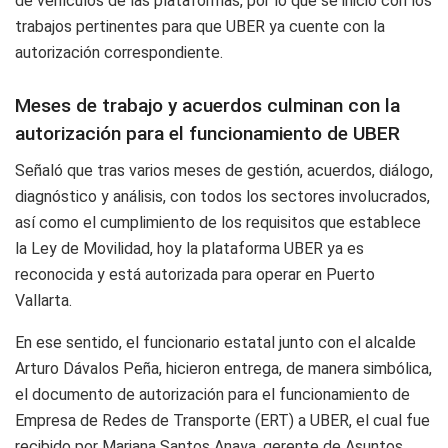
de vehículos de las plataformas, por lo que se inició con los
trabajos pertinentes para que UBER ya cuente con la
autorización correspondiente.
Meses de trabajo y acuerdos culminan con la
autorización para el funcionamiento de UBER
Señaló que tras varios meses de gestión, acuerdos, diálogo,
diagnóstico y análisis, con todos los sectores involucrados,
así como el cumplimiento de los requisitos que establece
la Ley de Movilidad, hoy la plataforma UBER ya es
reconocida y está autorizada para operar en Puerto
Vallarta.
En ese sentido, el funcionario estatal junto con el alcalde
Arturo Dávalos Peña, hicieron entrega, de manera simbólica,
el documento de autorización para el funcionamiento de
Empresa de Redes de Transporte (ERT) a UBER, el cual fue
recibido por Mariana Santos Anaya, gerente de Asuntos