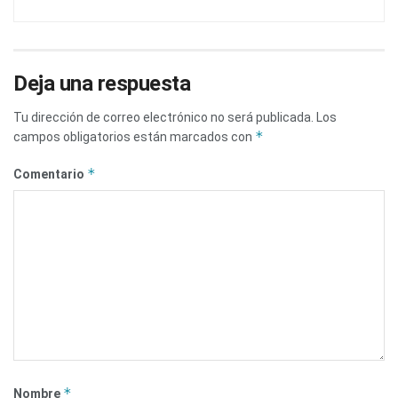
Deja una respuesta
Tu dirección de correo electrónico no será publicada.
Los
*
campos obligatorios están marcados con
*
Comentario
*
Nombre