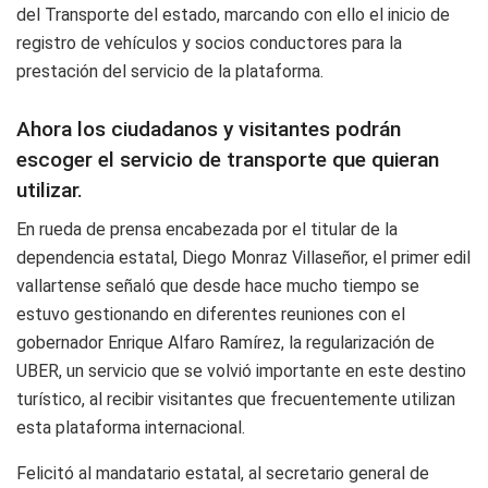
del Transporte del estado, marcando con ello el inicio de
registro de vehículos y socios conductores para la
prestación del servicio de la plataforma.
Ahora los ciudadanos y visitantes podrán
escoger el servicio de transporte que quieran
utilizar.
En rueda de prensa encabezada por el titular de la
dependencia estatal, Diego Monraz Villaseñor, el primer edil
vallartense señaló que desde hace mucho tiempo se
estuvo gestionando en diferentes reuniones con el
gobernador Enrique Alfaro Ramírez, la regularización de
UBER, un servicio que se volvió importante en este destino
turístico, al recibir visitantes que frecuentemente utilizan
esta plataforma internacional.
Felicitó al mandatario estatal, al secretario general de