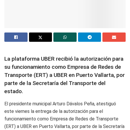
La plataforma UBER recibió la autorización para
su funcionamiento como Empresa de Redes de
Transporte (ERT) a UBER en Puerto Vallarta, por
parte de la Secretaría del Transporte del
estado.
El presidente municipal Arturo Dávalos Peña, atestiguó
este viernes la entrega de la autorización para el
funcionamiento como Empresa de Redes de Transporte
(ERT) a UBER en Puerto Vallarta, por parte de la Secretaría