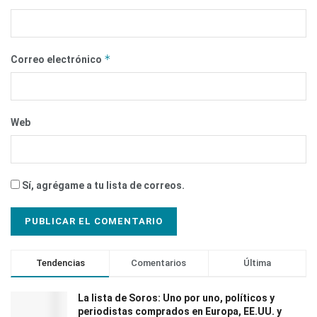
*
Correo electrónico
Web
Sí, agrégame a tu lista de correos.
Tendencias
Comentarios
Última
La lista de Soros: Uno por uno, políticos y
periodistas comprados en Europa, EE.UU. y