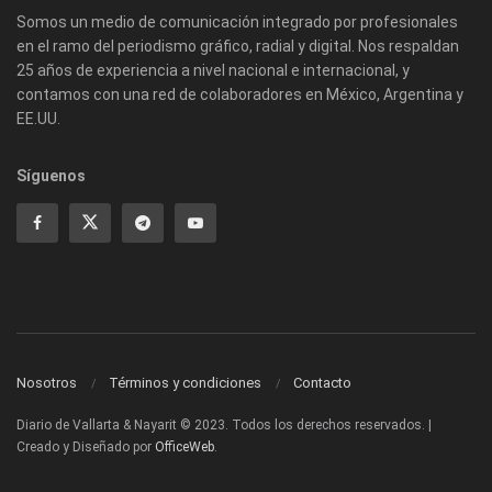
Somos un medio de comunicación integrado por profesionales
en el ramo del periodismo gráfico, radial y digital. Nos respaldan
25 años de experiencia a nivel nacional e internacional, y
contamos con una red de colaboradores en México, Argentina y
EE.UU.
Síguenos
Nosotros
Términos y condiciones
Contacto
Diario de Vallarta & Nayarit © 2023. Todos los derechos reservados. |
Creado y Diseñado por
OfficeWeb
.