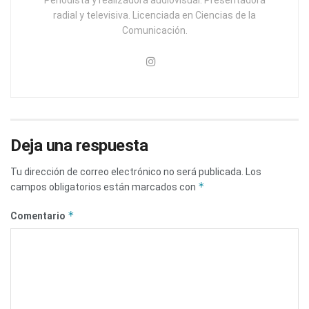
radial y televisiva. Licenciada en Ciencias de la
Comunicación.
Deja una respuesta
Tu dirección de correo electrónico no será publicada.
Los
*
campos obligatorios están marcados con
*
Comentario