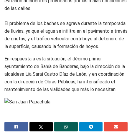
evitando accidentes provocados por las malas condiciones
de las calles.
El problema de los baches se agrava durante la temporada
de lluvias, ya que el agua se infiltra en el pavimento a través
de grietas, y el tráfico vehicular contribuye al deterioro de
la superficie, causando la formación de hoyos.
En respuesta a esta situación, el décimo primer
ayuntamiento de Bahía de Banderas, bajo la dirección de la
alcaldesa Lía Saraí Castro Díaz de León, y en coordinación
con la dirección de Obras Públicas, ha intensificado el
mantenimiento de las vialidades que más lo necesitan.