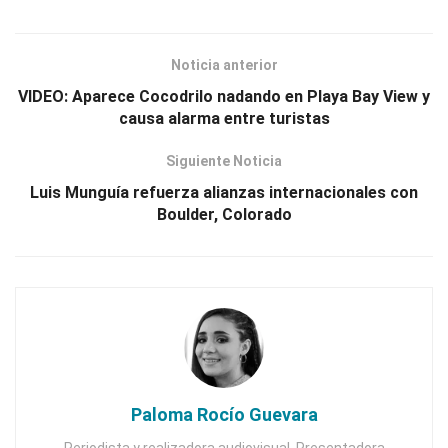
Noticia anterior
VIDEO: Aparece Cocodrilo nadando en Playa Bay View y
causa alarma entre turistas
Siguiente Noticia
Luis Munguía refuerza alianzas internacionales con
Boulder, Colorado
Paloma Rocío Guevara
Periodista y realizadora audiovisual. Presentadora