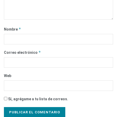
*
Nombre
*
Correo electrónico
Web
Sí, agrégame a tu lista de correos.