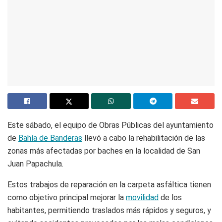
Este sábado, el equipo de Obras Públicas del ayuntamiento
de
Bahía de Banderas
llevó a cabo la rehabilitación de las
zonas más afectadas por baches en la localidad de San
Juan Papachula.
Estos trabajos de reparación en la carpeta asfáltica tienen
como objetivo principal mejorar la
movilidad
de los
habitantes, permitiendo traslados más rápidos y seguros, y