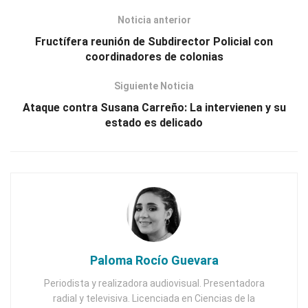
Noticia anterior
Fructífera reunión de Subdirector Policial con
coordinadores de colonias
Siguiente Noticia
Ataque contra Susana Carreño: La intervienen y su
estado es delicado
Paloma Rocío Guevara
Periodista y realizadora audiovisual. Presentadora
radial y televisiva. Licenciada en Ciencias de la