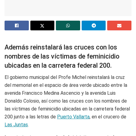
Además reinstalará las cruces con los
nombres de las víctimas de feminicidio
ubicadas en la carretera federal 200.
El gobierno municipal del Profe Michel reinstalará la cruz
del memorial en el espacio de área verde ubicado entre la
avenida Francisco Medina Ascencio y la avenida Luis
Donaldo Colosio, así como las cruces con los nombres de
las víctimas de feminicidio ubicadas en la carretera federal
200 junto a las letras de
Puerto Vallarta
, en el crucero de
Las Juntas
.