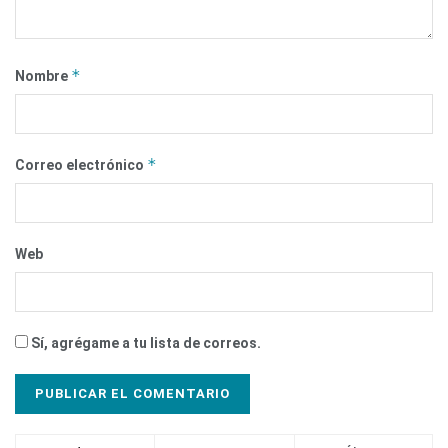
*
Nombre
*
Correo electrónico
Web
Sí, agrégame a tu lista de correos.