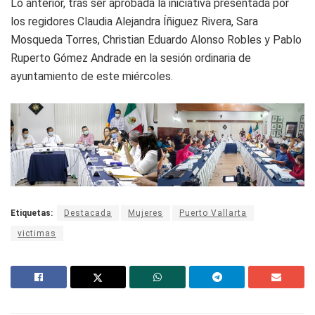
Lo anterior, tras ser aprobada la iniciativa presentada por
los regidores Claudia Alejandra Íñiguez Rivera, Sara
Mosqueda Torres, Christian Eduardo Alonso Robles y Pablo
Ruperto Gómez Andrade en la sesión ordinaria de
ayuntamiento de este miércoles.
Etiquetas:
Destacada
Mujeres
Puerto Vallarta
victimas