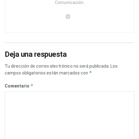
Comunicación.
Deja una respuesta
Tu dirección de correo electrónico no será publicada.
Los
*
campos obligatorios están marcados con
*
Comentario