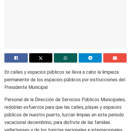
En calles y espacios públicos se lleva a cabo la limpieza
permanente de los espacios públicos por instrucciones del
Presidente Municipal.
Personal de la Dirección de Servicios Públicos Municipales,
redoblan esfuerzos para que las calles, playas y espacios
públicos de nuestro puerto, luzcan limpias en este periodo
vacacional decembrino, para disfrute de las familias
vallartenses y de los turistas nacionales e internacionales