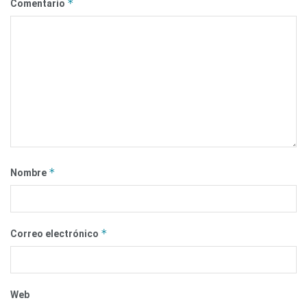
*
Comentario
*
Nombre
*
Correo electrónico
Web