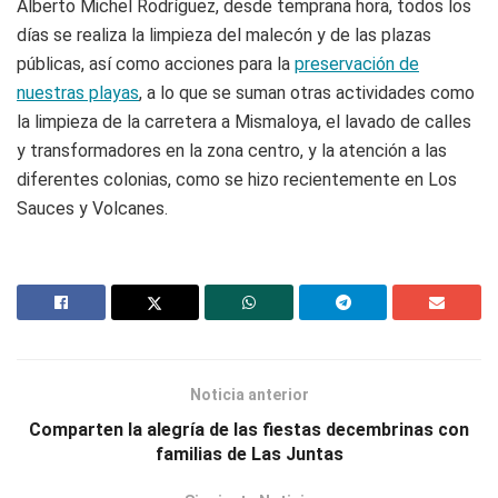
Alberto Michel Rodríguez, desde temprana hora, todos los
días se realiza la limpieza del malecón y de las plazas
públicas, así como acciones para la
preservación de
nuestras playas
, a lo que se suman otras actividades como
la limpieza de la carretera a Mismaloya, el lavado de calles
y transformadores en la zona centro, y la atención a las
diferentes colonias, como se hizo recientemente en Los
Sauces y Volcanes.
Noticia anterior
Comparten la alegría de las fiestas decembrinas con
familias de Las Juntas