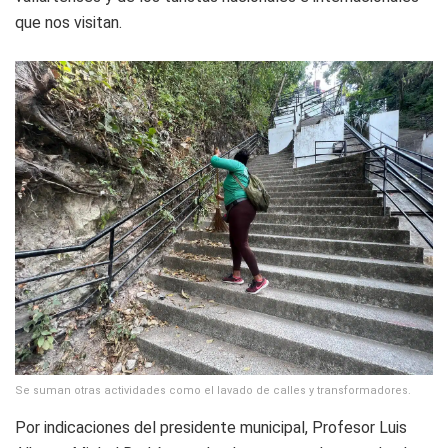
que nos visitan.
Se suman otras actividades como el lavado de calles y transformadores.
Por indicaciones del presidente municipal, Profesor Luis