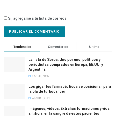
Sí, agrégame a tu lista de correos.
Tendencias
Comentarios
Última
La lista de Soros: Uno por uno, políticos y
periodistas comprados en Europa, EE.UU. y
Argentina
3 ABRIL, 2026
Los gigantes farmacéuticos se posicionan para
la ola de turbocáncer
23 ABRIL, 2026
Imágenes, videos: Extrañas formaciones y vida
artificial en la sangre de estos pacientes