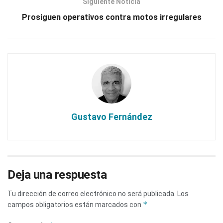
Siguiente Noticia
Prosiguen operativos contra motos irregulares
Gustavo Fernández
Deja una respuesta
Tu dirección de correo electrónico no será publicada.
Los
*
campos obligatorios están marcados con