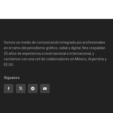
Somos un medio de comunicación integrado por profesionales
en el ramo del periodismo gráfico, radial y digital. Nos respaldan
25 años de experiencia a nivel nacional e internacional, y
contamos con una red de colaboradores en México, Argentina y
EE.UU.
Síguenos