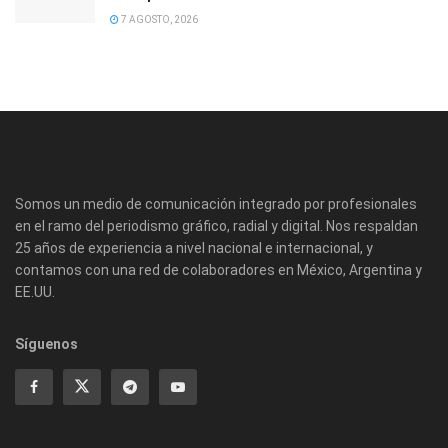
7 AGOSTO, 2026
Somos un medio de comunicación integrado por profesionales
en el ramo del periodismo gráfico, radial y digital. Nos respaldan
25 años de experiencia a nivel nacional e internacional, y
contamos con una red de colaboradores en México, Argentina y
EE.UU.
Síguenos