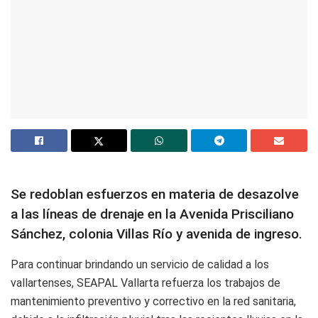
Se redoblan esfuerzos en materia de desazolve
a las líneas de drenaje en la Avenida Prisciliano
Sánchez, colonia Villas Río y avenida de ingreso.
Para continuar brindando un servicio de calidad a los
vallartenses, SEAPAL Vallarta refuerza los trabajos de
mantenimiento preventivo y correctivo en la red sanitaria,