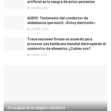
artificial en la sangre de estos pacientes
22 ABRIL, 2026
AUDIO: Testimonio del conductor de
ambulancia que murió: «Estoy destruido»
22 ABRIL, 2026
Trece naciones firman un acuerdo para
provocar una hambruna mundial destruyendo el
suministro de alimentos ¿Cuáles son?
3 ABRIL, 2026
En la jaula de la religión climática