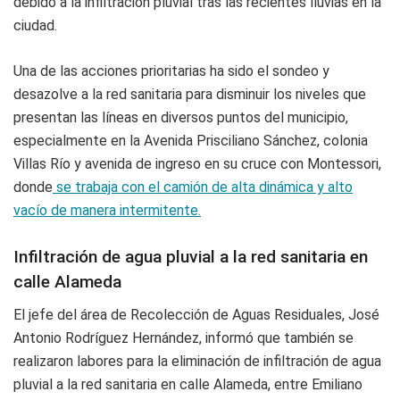
debido a la infiltración pluvial tras las recientes lluvias en la
ciudad.
Una de las acciones prioritarias ha sido el sondeo y
desazolve a la red sanitaria para disminuir los niveles que
presentan las líneas en diversos puntos del municipio,
especialmente en la Avenida Prisciliano Sánchez, colonia
Villas Río y avenida de ingreso en su cruce con Montessori,
donde
se trabaja con el camión de alta dinámica y alto
vacío de manera intermitente.
Infiltración de agua pluvial a la red sanitaria en
calle Alameda
El jefe del área de Recolección de Aguas Residuales, José
Antonio Rodríguez Hernández, informó que también se
realizaron labores para la eliminación de infiltración de agua
pluvial a la red sanitaria en calle Alameda, entre Emiliano