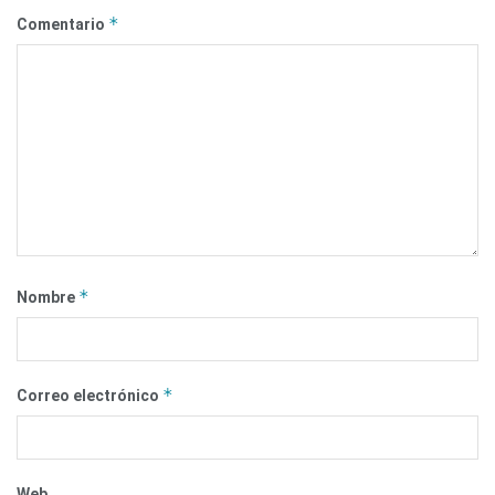
*
Comentario
*
Nombre
*
Correo electrónico
Web