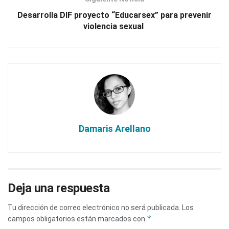
Desarrolla DIF proyecto “Educarsex” para prevenir
violencia sexual
Damaris Arellano
Deja una respuesta
Tu dirección de correo electrónico no será publicada.
Los
*
campos obligatorios están marcados con