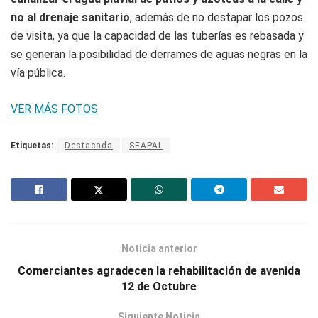
no al drenaje sanitario
, además de no destapar los pozos
de visita, ya que la capacidad de las tuberías es rebasada y
se generan la posibilidad de derrames de aguas negras en la
vía pública.
VER MÁS FOTOS
Etiquetas:
Destacada
SEAPAL
Noticia anterior
Comerciantes agradecen la rehabilitación de avenida
12 de Octubre
Siguiente Noticia