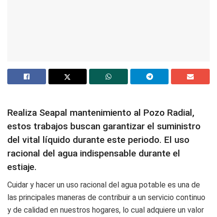
Realiza Seapal mantenimiento al Pozo Radial,
estos trabajos buscan garantizar el suministro
del vital líquido durante este periodo. El uso
racional del agua indispensable durante el
estiaje.
Cuidar y hacer un uso racional del agua potable es una de
las principales maneras de contribuir a un servicio continuo
y de calidad en nuestros hogares, lo cual adquiere un valor