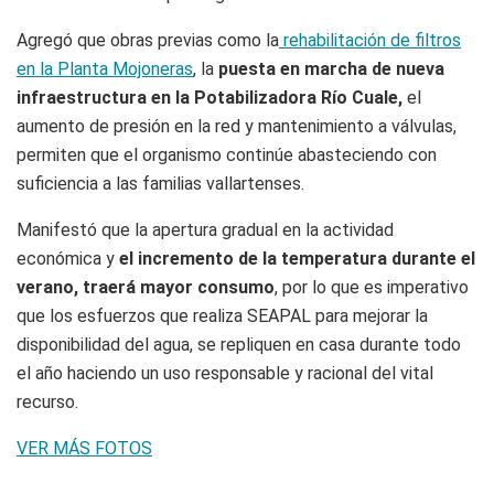
Agregó que obras previas como la
rehabilitación de filtros
en la Planta Mojoneras
, la
puesta en marcha de nueva
infraestructura en la Potabilizadora Río Cuale,
el
aumento de presión en la red y mantenimiento a válvulas,
permiten que el organismo continúe abasteciendo con
suficiencia a las familias vallartenses.
Manifestó que la apertura gradual en la actividad
económica y
el incremento de la temperatura durante el
verano, traerá mayor consumo
, por lo que es imperativo
que los esfuerzos que realiza SEAPAL para mejorar la
disponibilidad del agua, se repliquen en casa durante todo
el año haciendo un uso responsable y racional del vital
recurso.
VER MÁS FOTOS