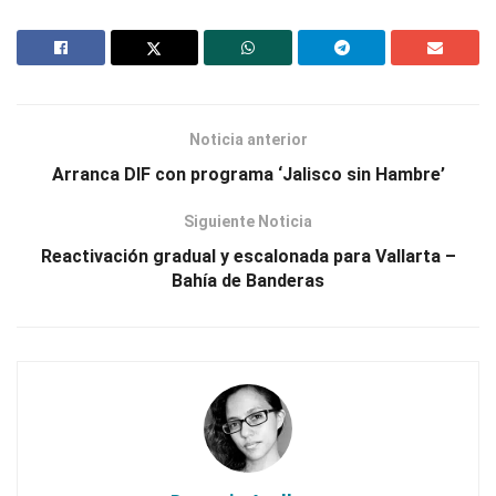
Noticia anterior
Arranca DIF con programa ‘Jalisco sin Hambre’
Siguiente Noticia
Reactivación gradual y escalonada para Vallarta –
Bahía de Banderas