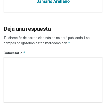
Damaris Arellano
Deja una respuesta
Tu dirección de correo electrónico no será publicada.
Los
*
campos obligatorios están marcados con
*
Comentario