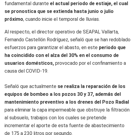
fundamental durante
el actual periodo de estiaje, el cual
se pronostica que se extienda hasta junio o julio
próximo
, cuando inicie el temporal de lluvias.
Al respecto, el director operativo de SEAPAL Vallarta,
Fernando Castellón Rodríguez, señaló que se han redoblado
esfuerzos para garantizar el abasto, en este
periodo que
ha coincidido con el alza del 30% en el consumo de
usuarios domésticos,
provocado por el confinamiento a
causa del COVID-19.
Señaló que actualmente
se realiza la reparación de los
equipos de bombeo a los pozos 30 y 37, además del
mantenimiento preventivo a los drenes del Pozo Radial
para eliminar la capa impermeable que obstruye la filtración
al subsuelo, trabajos con los cuales se pretende
incrementar el aporte de esta fuente de abastecimiento
de 175 a 230 litros por segundo.