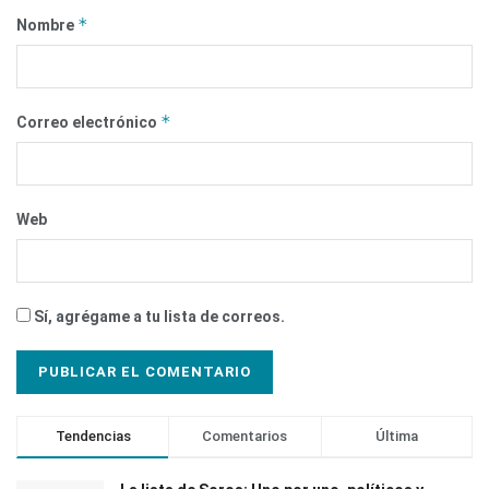
*
Nombre
*
Correo electrónico
Web
Sí, agrégame a tu lista de correos.
Tendencias
Comentarios
Última