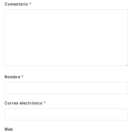
*
Comentario
*
Nombre
*
Correo electrónico
Web