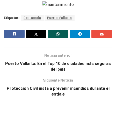
Etiquetas:
Destacada
Puerto Vallarta
Noticia anterior
Puerto Vallarta: En el Top 10 de ciudades más seguras
del país
Siguiente Noticia
Protección Civil insta a prevenir incendios durante el
estiaje