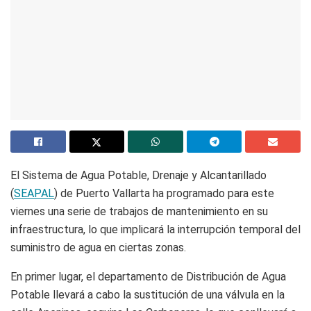
El Sistema de Agua Potable, Drenaje y Alcantarillado
(
SEAPAL
) de Puerto Vallarta ha programado para este
viernes una serie de trabajos de mantenimiento en su
infraestructura, lo que implicará la interrupción temporal del
suministro de agua en ciertas zonas.
En primer lugar, el departamento de Distribución de Agua
Potable llevará a cabo la sustitución de una válvula en la