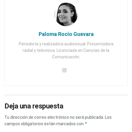
Paloma Rocío Guevara
Periodista y realizadora audiovisual. Presentadora
radial y televisiva. Licenciada en Ciencias de la
Comunicación.
Deja una respuesta
Tu dirección de correo electrónico no será publicada.
Los
*
campos obligatorios están marcados con