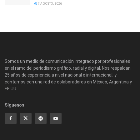
7 AGOSTO, 2026
Somos un medio de comunicación integrado por profesionales
en el ramo del periodismo gráfico, radial y digital. Nos respaldan
25 años de experiencia a nivel nacional e internacional, y
contamos con una red de colaboradores en México, Argentina y
EE.UU.
Síguenos