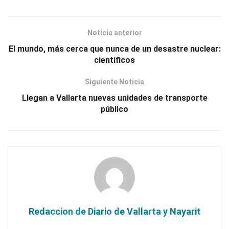
Noticia anterior
El mundo, más cerca que nunca de un desastre nuclear:
científicos
Siguiente Noticia
Llegan a Vallarta nuevas unidades de transporte
público
Redaccion de Diario de Vallarta y Nayarit