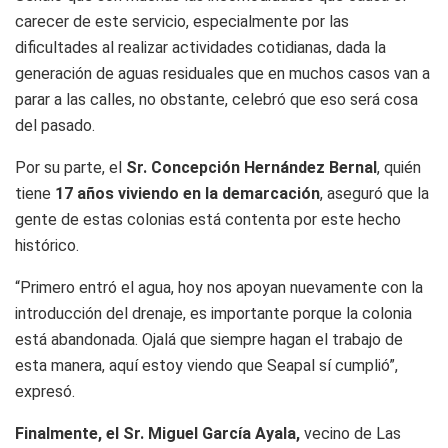
carecer de este servicio, especialmente por las
dificultades al realizar actividades cotidianas, dada la
generación de aguas residuales que en muchos casos van a
parar a las calles, no obstante, celebró que eso será cosa
del pasado.
Por su parte, el
Sr. Concepción Hernández Bernal
, quién
tiene
17 años viviendo en la demarcación
, aseguró que la
gente de estas colonias está contenta por este hecho
histórico.
“Primero entró el agua, hoy nos apoyan nuevamente con la
introducción del drenaje, es importante porque la colonia
está abandonada. Ojalá que siempre hagan el trabajo de
esta manera, aquí estoy viendo que Seapal sí cumplió”,
expresó.
Finalmente, el Sr. Miguel García Ayala,
vecino de Las