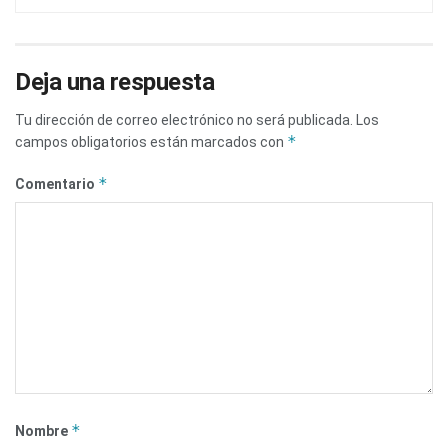
Deja una respuesta
Tu dirección de correo electrónico no será publicada.
Los
*
campos obligatorios están marcados con
*
Comentario
*
Nombre