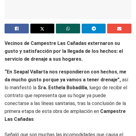
Vecinos de Campestre Las Cañadas externaron su
gusto y satisfacción por la llegada de los hechos: el
servicio de drenaje a sus hogares.
“En Seapal Vallarta nos respondieron con hechos
,
me
da mucho gusto porque ya vamos a tener drenaje”,
así
lo manifestó la
Sra. Esthela Bobadilla
, luego de recibir el
contrato que representa que su hogar ya puede
conectarse a las líneas sanitarias, tras la conclusión de la
primera etapa de esta obra de ampliación en
Campestre
Las Cañadas
.
Señaló que son muchas las incomodidades que causa el