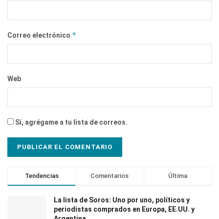
*
Correo electrónico
Web
Sí, agrégame a tu lista de correos.
Tendencias
Comentarios
Última
La lista de Soros: Uno por uno, políticos y
periodistas comprados en Europa, EE.UU. y
Argentina