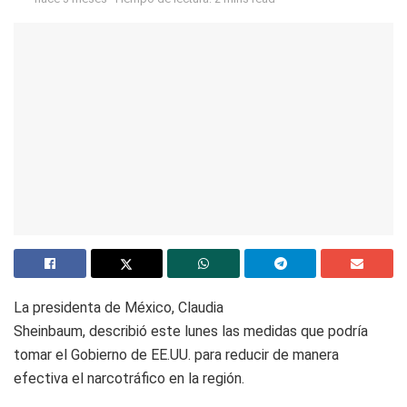
La presidenta de México, Claudia
Sheinbaum, describió este lunes las medidas que podría
tomar el Gobierno de EE.UU. para reducir de manera
efectiva el narcotráfico en la región.