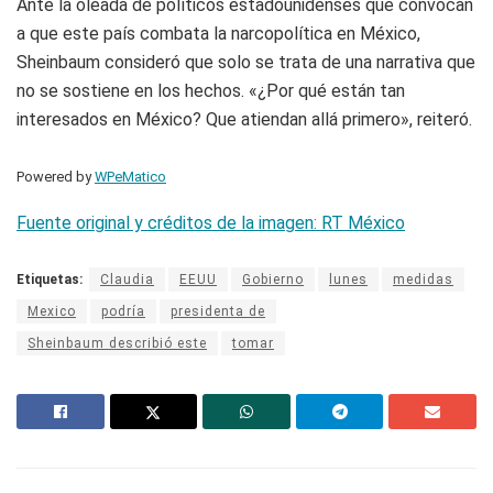
Ante la oleada de políticos estadounidenses que convocan
a que este país combata la narcopolítica en México,
Sheinbaum consideró que solo se trata de una narrativa que
no se sostiene en los hechos. «¿Por qué están tan
interesados en México? Que atiendan allá primero», reiteró.
Powered by
WPeMatico
Fuente original y créditos de la imagen: RT México
Etiquetas:
Claudia
EEUU
Gobierno
lunes
medidas
Mexico
podría
presidenta de
Sheinbaum describió este
tomar