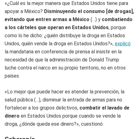
«¿Cuál es la mejor manera que Estados Unidos tiene para
apoyar a México?
Disminuyendo el consumo [de drogas],
evitando que entren armas a México
(…) y
combatiendo
a los cárteles que operan en Estados Unidos
, porque
como lo he dicho: ¿quién distribuye la droga en Estados
Unidos, quién vende la droga en Estados Unidos?»,
explicó
la mandataria en conferencia de prensa al insistir en la
necesidad de que la administración de Donald Trump
luche contra el narco en su propio territorio, no en otros
países.
«Lo mejor que puede hacer es atender la prevención, la
salud pública (…), disminuir la entrada de armas para no
fortalecer a los grupos delictivos,
combatir el lavado de
dinero
en Estados Unidos porque cuando se vende la
droga, ¿dónde queda ese dinero?», cuestionó.