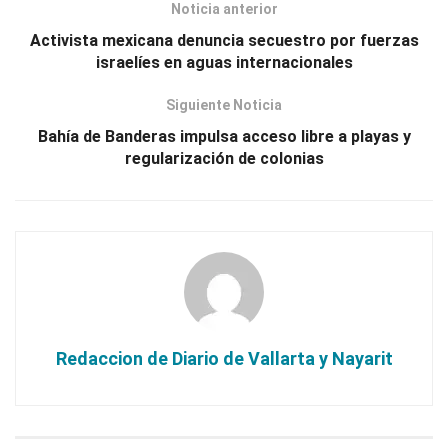
Noticia anterior
Activista mexicana denuncia secuestro por fuerzas
israelíes en aguas internacionales
Siguiente Noticia
Bahía de Banderas impulsa acceso libre a playas y
regularización de colonias
Redaccion de Diario de Vallarta y Nayarit