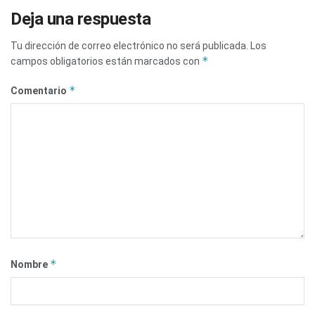
Deja una respuesta
Tu dirección de correo electrónico no será publicada.
Los
*
campos obligatorios están marcados con
*
Comentario
*
Nombre