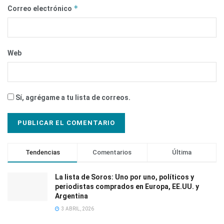
*
Correo electrónico
Web
Sí, agrégame a tu lista de correos.
Tendencias
Comentarios
Última
La lista de Soros: Uno por uno, políticos y
periodistas comprados en Europa, EE.UU. y
Argentina
3 ABRIL, 2026