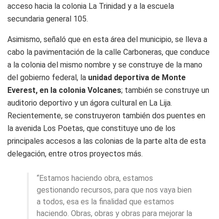
acceso hacia la colonia La Trinidad y a la escuela
secundaria general 105.
Asimismo, señaló que en esta área del municipio, se lleva a
cabo la pavimentación de la calle Carboneras, que conduce
a la colonia del mismo nombre y se construye de la mano
del gobierno federal, la
unidad deportiva de Monte
Everest, en la colonia Volcanes
; también se construye un
auditorio deportivo y un ágora cultural en La Lija.
Recientemente, se construyeron también dos puentes en
la avenida Los Poetas, que constituye uno de los
principales accesos a las colonias de la parte alta de esta
delegación, entre otros proyectos más.
“Estamos haciendo obra, estamos
gestionando recursos, para que nos vaya bien
a todos, esa es la finalidad que estamos
haciendo. Obras, obras y obras para mejorar la