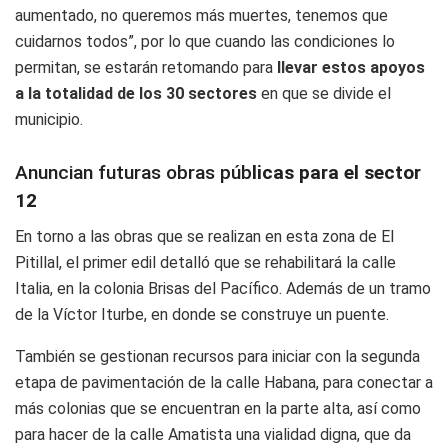
aumentado, no queremos más muertes, tenemos que
cuidarnos todos”, por lo que cuando las condiciones lo
permitan, se estarán retomando para
llevar estos apoyos
a la totalidad de los 30 sectores
en que se divide el
municipio.
Anuncian futuras obras púb
licas para el sector
12
En torno a las obras que se realizan en esta zona de El
Pitillal, el primer edil detalló que se rehabilitará la calle
Italia, en la colonia Brisas del Pacífico. Además de un tramo
de la Víctor Iturbe, en donde se construye un puente.
También se gestionan recursos para iniciar con la segunda
etapa de pavimentación de la calle Habana, para conectar a
más colonias que se encuentran en la parte alta, así como
para hacer de la calle Amatista una vialidad digna, que da