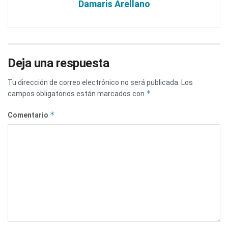
Damaris Arellano
Deja una respuesta
Tu dirección de correo electrónico no será publicada.
Los
*
campos obligatorios están marcados con
*
Comentario