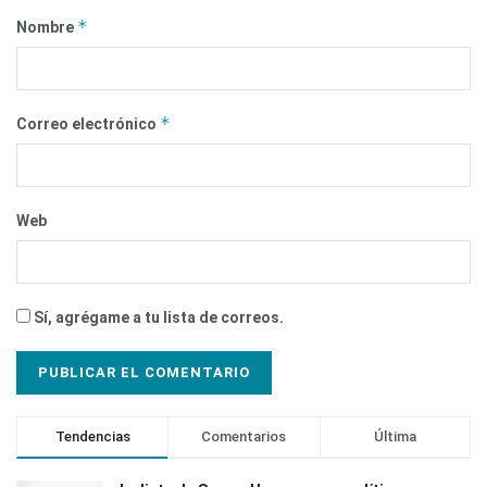
*
Nombre
*
Correo electrónico
Web
Sí, agrégame a tu lista de correos.
Tendencias
Comentarios
Última