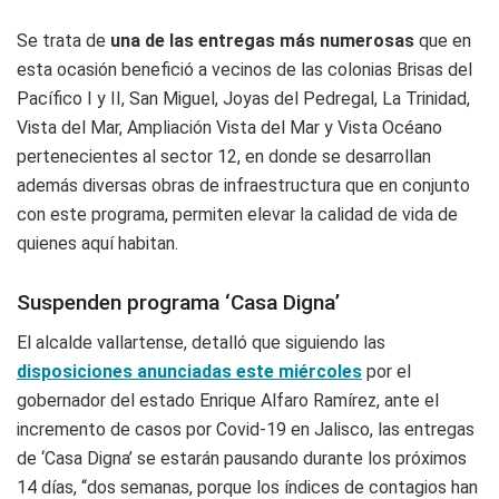
Se trata de
una de las entregas más numerosas
que en
esta ocasión benefició a vecinos de las colonias Brisas del
Pacífico I y II, San Miguel, Joyas del Pedregal, La Trinidad,
Vista del Mar, Ampliación Vista del Mar y Vista Océano
pertenecientes al sector 12, en donde se desarrollan
además diversas obras de infraestructura que en conjunto
con este programa, permiten elevar la calidad de vida de
quienes aquí habitan.
Suspenden programa ‘Casa Digna’
El alcalde vallartense, detalló que siguiendo las
disposiciones anunciadas este miércoles
por el
gobernador del estado Enrique Alfaro Ramírez, ante el
incremento de casos por Covid-19 en Jalisco, las entregas
de ‘Casa Digna’ se estarán pausando durante los próximos
14 días, “dos semanas, porque los índices de contagios han