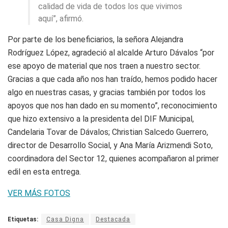
calidad de vida de todos los que vivimos
aquí”, afirmó.
Por parte de los beneficiarios, la señora Alejandra
Rodríguez López, agradeció al alcalde Arturo Dávalos “por
ese apoyo de material que nos traen a nuestro sector.
Gracias a que cada año nos han traído, hemos podido hacer
algo en nuestras casas, y gracias también por todos los
apoyos que nos han dado en su momento”, reconocimiento
que hizo extensivo a la presidenta del DIF Municipal,
Candelaria Tovar de Dávalos; Christian Salcedo Guerrero,
director de Desarrollo Social, y Ana María Arizmendi Soto,
coordinadora del Sector 12, quienes acompañaron al primer
edil en esta entrega.
VER MÁS FOTOS
Etiquetas:
Casa Digna
Destacada