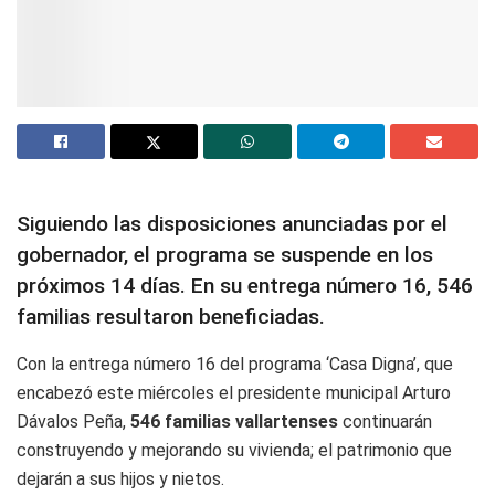
Siguiendo las disposiciones anunciadas por el
gobernador, el programa se suspende en los
próximos 14 días. En su entrega número 16, 546
familias resultaron beneficiadas.
Con la entrega número 16 del programa ‘Casa Digna’, que
encabezó este miércoles el presidente municipal Arturo
Dávalos Peña,
546 familias vallartenses
continuarán
construyendo y mejorando su vivienda; el patrimonio que
dejarán a sus hijos y nietos.