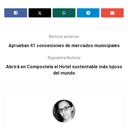
Noticia anterior
Aprueban 41 concesiones de mercados municipales
Siguiente Noticia
Abrirá en Compostela el Hotel sustentable más lujoso
del mundo