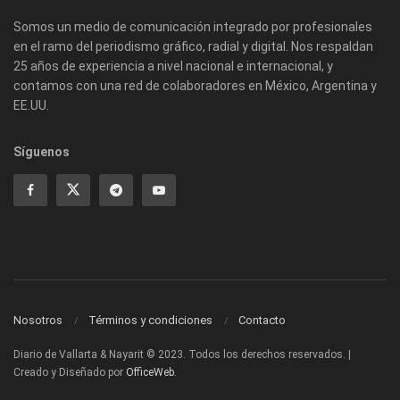
Somos un medio de comunicación integrado por profesionales
en el ramo del periodismo gráfico, radial y digital. Nos respaldan
25 años de experiencia a nivel nacional e internacional, y
contamos con una red de colaboradores en México, Argentina y
EE.UU.
Síguenos
Nosotros
Términos y condiciones
Contacto
Diario de Vallarta & Nayarit © 2023. Todos los derechos reservados. |
Creado y Diseñado por
OfficeWeb
.