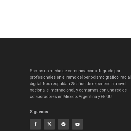
Somos un medio de comunicación integrado por
profesionales en el ramo del periodismo gráfico, radial
digital. Nos respaldan 25 años de experiencia a nivel
nacional e internacional, y contamos con una red de
colaboradores en México, Argentina y EE.UU.
Síguenos