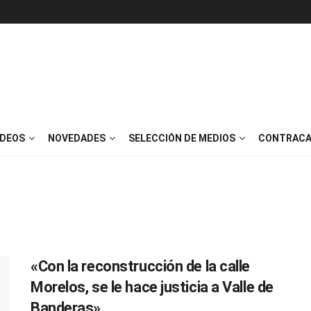
IDEOS
NOVEDADES
SELECCIÓN DE MEDIOS
CONTRACA
«Con la reconstrucción de la calle
Morelos, se le hace justicia a Valle de
Banderas»