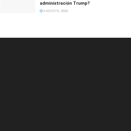
administración Trump?
6 AGOSTO, 2026