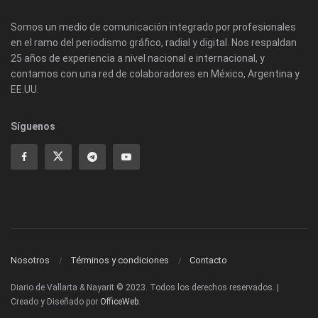
Somos un medio de comunicación integrado por profesionales
en el ramo del periodismo gráfico, radial y digital. Nos respaldan
25 años de experiencia a nivel nacional e internacional, y
contamos con una red de colaboradores en México, Argentina y
EE.UU.
Síguenos
Nosotros
Términos y condiciones
Contacto
Diario de Vallarta & Nayarit © 2023. Todos los derechos reservados. |
Creado y Diseñado por
OfficeWeb
.