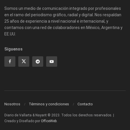
Somos un medio de comunicación integrado por profesionales
en el ramo del periodismo gráfico, radial y digital. Nos respaldan
25 años de experiencia a nivel nacional e internacional, y
contamos con una red de colaboradores en México, Argentina y
EE.UU.
Síguenos
Nosotros
Términos y condiciones
Contacto
Diario de Vallarta & Nayarit © 2023. Todos los derechos reservados. |
Creado y Diseñado por
OfficeWeb
.