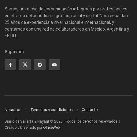
Somos un medio de comunicación integrado por profesionales
en el ramo del periodismo gráfico, radial y digital. Nos respaldan
25 años de experiencia a nivel nacional e internacional, y
contamos con una red de colaboradores en México, Argentina y
EE.UU.
Síguenos
Nosotros
Términos y condiciones
Contacto
Diario de Vallarta & Nayarit © 2023. Todos los derechos reservados. |
Creado y Diseñado por
OfficeWeb
.