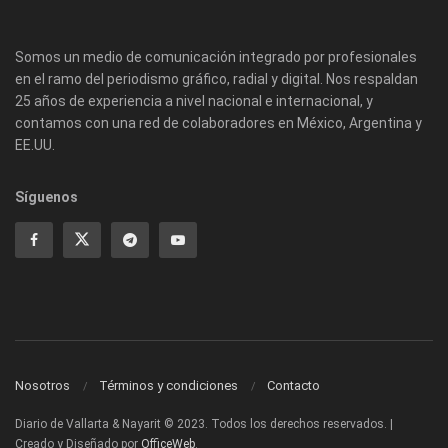
Somos un medio de comunicación integrado por profesionales
en el ramo del periodismo gráfico, radial y digital. Nos respaldan
25 años de experiencia a nivel nacional e internacional, y
contamos con una red de colaboradores en México, Argentina y
EE.UU.
Síguenos
Nosotros
Términos y condiciones
Contacto
Diario de Vallarta & Nayarit © 2023. Todos los derechos reservados. |
Creado y Diseñado por
OfficeWeb
.