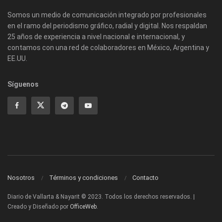
Somos un medio de comunicación integrado por profesionales
en el ramo del periodismo gráfico, radial y digital. Nos respaldan
25 años de experiencia a nivel nacional e internacional, y
contamos con una red de colaboradores en México, Argentina y
EE.UU.
Síguenos
Nosotros
Términos y condiciones
Contacto
Diario de Vallarta & Nayarit © 2023. Todos los derechos reservados. |
Creado y Diseñado por
OfficeWeb
.