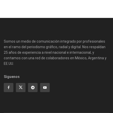
Somos un medio de comunicación integrado por profesionales
en el ramo del periodismo gráfico, radial y digital. Nos respaldan
25 años de experiencia a nivel nacional e internacional, y
contamos con una red de colaboradores en México, Argentina y
EE.UU.
Síguenos