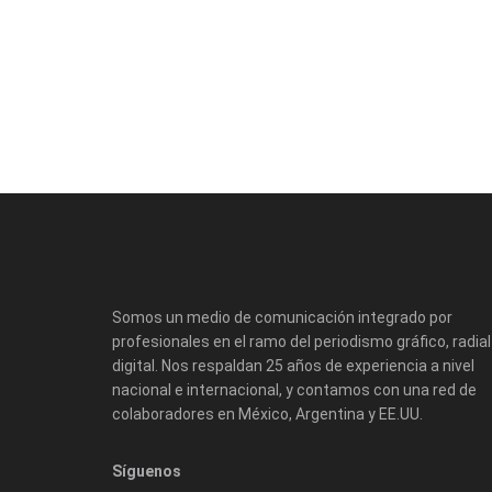
Somos un medio de comunicación integrado por
profesionales en el ramo del periodismo gráfico, radial
digital. Nos respaldan 25 años de experiencia a nivel
nacional e internacional, y contamos con una red de
colaboradores en México, Argentina y EE.UU.
Síguenos