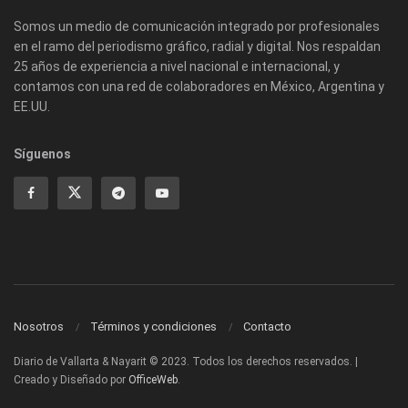
Somos un medio de comunicación integrado por profesionales
en el ramo del periodismo gráfico, radial y digital. Nos respaldan
25 años de experiencia a nivel nacional e internacional, y
contamos con una red de colaboradores en México, Argentina y
EE.UU.
Síguenos
Nosotros
Términos y condiciones
Contacto
Diario de Vallarta & Nayarit © 2023. Todos los derechos reservados. |
Creado y Diseñado por
OfficeWeb
.