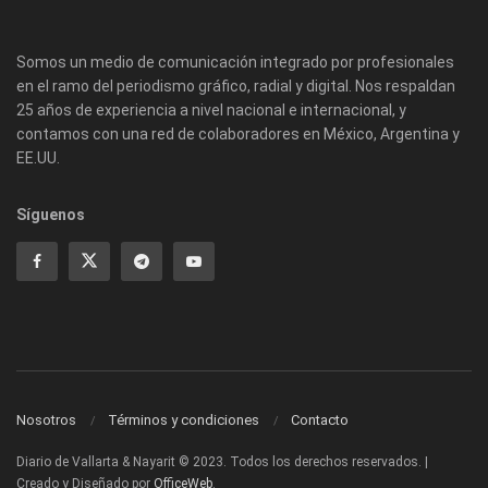
Somos un medio de comunicación integrado por profesionales
en el ramo del periodismo gráfico, radial y digital. Nos respaldan
25 años de experiencia a nivel nacional e internacional, y
contamos con una red de colaboradores en México, Argentina y
EE.UU.
Síguenos
Nosotros
Términos y condiciones
Contacto
Diario de Vallarta & Nayarit © 2023. Todos los derechos reservados. |
Creado y Diseñado por
OfficeWeb
.