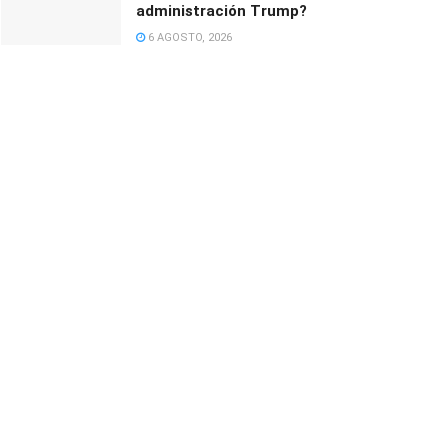
administración Trump?
6 AGOSTO, 2026