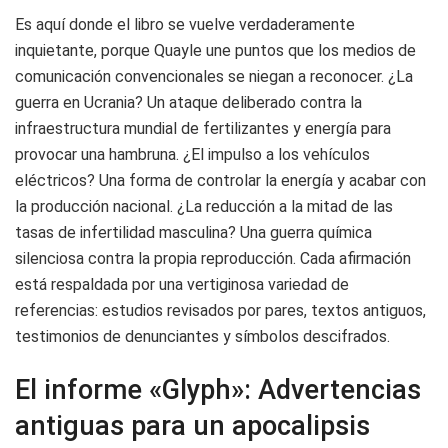
Es aquí donde el libro se vuelve verdaderamente
inquietante, porque Quayle une puntos que los medios de
comunicación convencionales se niegan a reconocer. ¿La
guerra en Ucrania? Un ataque deliberado contra la
infraestructura mundial de fertilizantes y energía para
provocar una hambruna. ¿El impulso a los vehículos
eléctricos? Una forma de controlar la energía y acabar con
la producción nacional. ¿La reducción a la mitad de las
tasas de infertilidad masculina? Una guerra química
silenciosa contra la propia reproducción. Cada afirmación
está respaldada por una vertiginosa variedad de
referencias: estudios revisados por pares, textos antiguos,
testimonios de denunciantes y símbolos descifrados.
El informe «Glyph»: Advertencias
antiguas para un apocalipsis