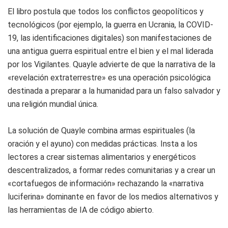
El libro postula que todos los conflictos geopolíticos y
tecnológicos (por ejemplo, la guerra en Ucrania, la COVID-
19, las identificaciones digitales) son manifestaciones de
una antigua guerra espiritual entre el bien y el mal liderada
por los Vigilantes. Quayle advierte de que la narrativa de la
«revelación extraterrestre» es una operación psicológica
destinada a preparar a la humanidad para un falso salvador y
una religión mundial única.
La solución de Quayle combina armas espirituales (la
oración y el ayuno) con medidas prácticas. Insta a los
lectores a crear sistemas alimentarios y energéticos
descentralizados, a formar redes comunitarias y a crear un
«cortafuegos de información» rechazando la «narrativa
luciferina» dominante en favor de los medios alternativos y
las herramientas de IA de código abierto.