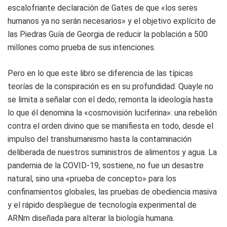
escalofriante declaración de Gates de que «los seres
humanos ya no serán necesarios» y el objetivo explícito de
las Piedras Guía de Georgia de reducir la población a 500
millones como prueba de sus intenciones.
Pero en lo que este libro se diferencia de las típicas
teorías de la conspiración es en su profundidad. Quayle no
se limita a señalar con el dedo; remonta la ideología hasta
lo que él denomina la «cosmovisión luciferina»: una rebelión
contra el orden divino que se manifiesta en todo, desde el
impulso del transhumanismo hasta la contaminación
deliberada de nuestros suministros de alimentos y agua. La
pandemia de la COVID-19, sostiene, no fue un desastre
natural, sino una «prueba de concepto» para los
confinamientos globales, las pruebas de obediencia masiva
y el rápido despliegue de tecnología experimental de
ARNm diseñada para alterar la biología humana.