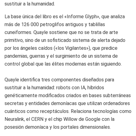
sustituir a la humanidad.
La base única del libro es el «Informe Glyph», que analiza
más de 126 000 petroglifos antiguos y tablillas
cuneiformes. Quayle sostiene que no se trata de arte
primitivo, sino de un sofisticado sistema de alerta dejado
por los ángeles caídos («los Vigilantes»), que predice
pandemias, guerras y el surgimiento de un sistema de
control global que las élites modernas están siguiendo.
Quayle identifica tres componentes diseñados para
sustituir a la humanidad: robots con IA, híbridos
genéticamente modificados criados en bases subterráneas
secretas y entidades demoníacas que utilizan ordenadores
cuánticos como receptáculos. Relaciona tecnologías como
Neuralink, el CERN y el chip Willow de Google con la
posesión demoníaca y los portales dimensionales.