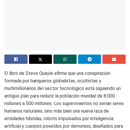
El libro de Steve Quayle afirma que una conspiración
formada por banqueros globalistas, ocultistas y
multimillonarios del sector tecnológico está siguiendo un
antiguo plan para reducir la población mundial de 8.000
millones a 500 millones. Los supervivientes no serían seres
humanos naturales, sino más bien una nueva raza de
entidades híbridas, robots impulsados por inteligencia
artificial y cuerpos poseídos por demonios, diseñados para