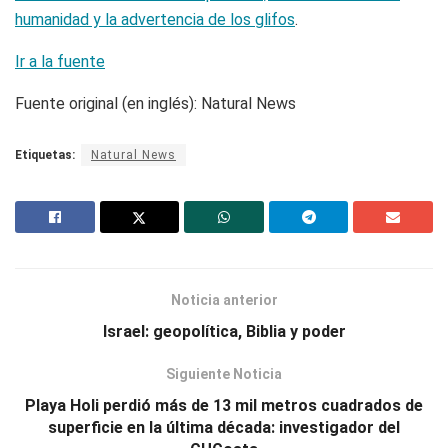
humanidad y la advertencia de los glifos
.
Ir a la fuente
Fuente original (en inglés): Natural News
Etiquetas:
Natural News
Noticia anterior
Israel: geopolítica, Biblia y poder
Siguiente Noticia
Playa Holi perdió más de 13 mil metros cuadrados de
superficie en la última década: investigador del