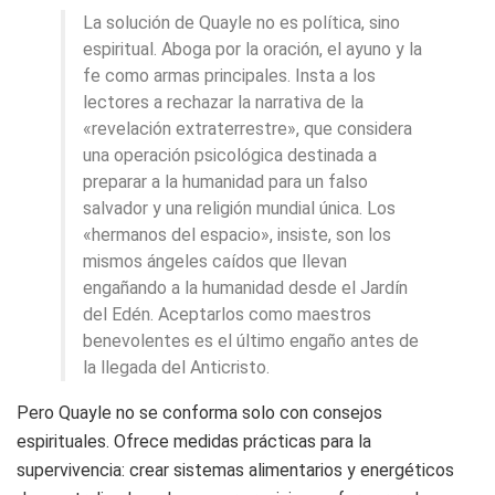
La solución de Quayle no es política, sino
espiritual. Aboga por la oración, el ayuno y la
fe como armas principales. Insta a los
lectores a rechazar la narrativa de la
«revelación extraterrestre», que considera
una operación psicológica destinada a
preparar a la humanidad para un falso
salvador y una religión mundial única. Los
«hermanos del espacio», insiste, son los
mismos ángeles caídos que llevan
engañando a la humanidad desde el Jardín
del Edén. Aceptarlos como maestros
benevolentes es el último engaño antes de
la llegada del Anticristo.
Pero Quayle no se conforma solo con consejos
espirituales. Ofrece medidas prácticas para la
supervivencia: crear sistemas alimentarios y energéticos