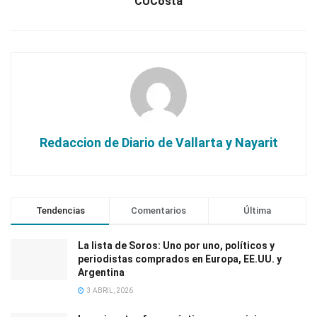
CUCosta
Redaccion de Diario de Vallarta y Nayarit
Tendencias
Comentarios
Última
La lista de Soros: Uno por uno, políticos y
periodistas comprados en Europa, EE.UU. y
Argentina
3 ABRIL, 2026