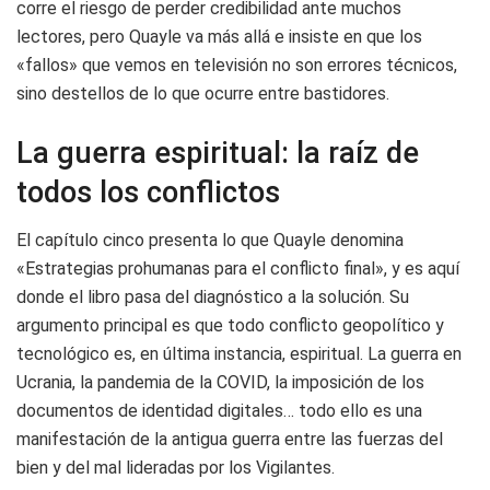
corre el riesgo de perder credibilidad ante muchos
lectores, pero Quayle va más allá e insiste en que los
«fallos» que vemos en televisión no son errores técnicos,
sino destellos de lo que ocurre entre bastidores.
La guerra espiritual: la raíz de
todos los conflictos
El capítulo cinco presenta lo que Quayle denomina
«Estrategias prohumanas para el conflicto final», y es aquí
donde el libro pasa del diagnóstico a la solución. Su
argumento principal es que todo conflicto geopolítico y
tecnológico es, en última instancia, espiritual. La guerra en
Ucrania, la pandemia de la COVID, la imposición de los
documentos de identidad digitales… todo ello es una
manifestación de la antigua guerra entre las fuerzas del
bien y del mal lideradas por los Vigilantes.