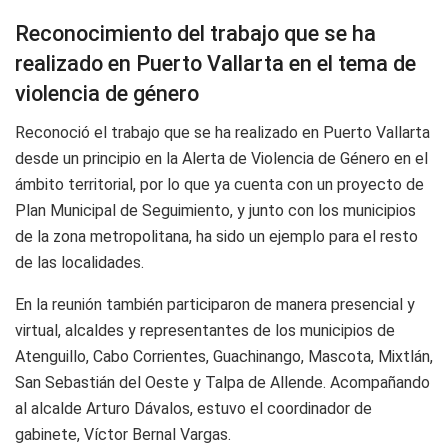
Reconocimiento del trabajo que se ha
realizado en Puerto Vallarta en el tema de
violencia de género
Reconoció el trabajo que se ha realizado en Puerto Vallarta
desde un principio en la Alerta de Violencia de Género en el
ámbito territorial, por lo que ya cuenta con un proyecto de
Plan Municipal de Seguimiento, y junto con los municipios
de la zona metropolitana, ha sido un ejemplo para el resto
de las localidades.
En la reunión también participaron de manera presencial y
virtual, alcaldes y representantes de los municipios de
Atenguillo, Cabo Corrientes, Guachinango, Mascota, Mixtlán,
San Sebastián del Oeste y Talpa de Allende. Acompañando
al alcalde Arturo Dávalos, estuvo el coordinador de
gabinete, Víctor Bernal Vargas.