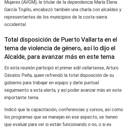
Mujeres (AVGM), la titular de la dependencia María Elena
García Trujillo, encabezó también una charla con alcaldes y
representantes de los municipios de la costa-sierra
occidental.
Total disposición de Puerto Vallarta en el
tema de violencia de género, así lo dijo el
Alcalde, para avanzar más en este tema
En esta reunión participó el primer edil vallartense, Arturo
Dávalos Peña, quien refrendó la total disposición de su
gobierno para trabajar en equipo y darle puntual
seguimiento a esta alerta, y así poder avanzar más en este
importante tema.
Indicó que la capacitación, conferencias y cursos, así como
los programas que se manejan en ese aspecto, se tienen
que evaluar para ver si están funcionando o no, o si es