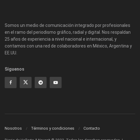
Somos un medio de comunicación integrado por profesionales
en el ramo del periodismo gráfico, radial y digital. Nos respaldan
25 años de experiencia a nivel nacional e internacional, y
contamos con una red de colaboradores en México, Argentina y
EE.UU.
Síguenos
Nosotros
Términos y condiciones
Contacto