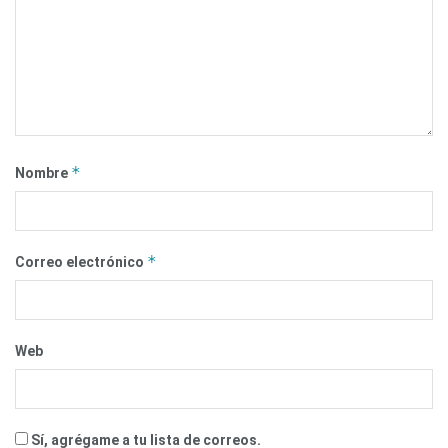
*
Nombre
*
Correo electrónico
Web
Sí, agrégame a tu lista de correos.