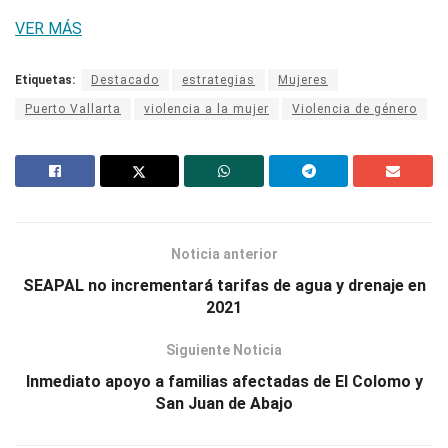
VER MÁS
Etiquetas:
Destacado
estrategias
Mujeres
Puerto Vallarta
violencia a la mujer
Violencia de género
Noticia anterior
SEAPAL no incrementará tarifas de agua y drenaje en
2021
Siguiente Noticia
Inmediato apoyo a familias afectadas de El Colomo y
San Juan de Abajo