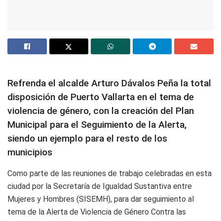
Refrenda el alcalde Arturo Dávalos Peña la total
disposición de Puerto Vallarta en el tema de
violencia de género, con la creación del Plan
Municipal para el Seguimiento de la Alerta,
siendo un ejemplo para el resto de los
municipios
Como parte de las reuniones de trabajo celebradas en esta
ciudad por la Secretaría de Igualdad Sustantiva entre
Mujeres y Hombres (SISEMH), para dar seguimiento al
tema de la Alerta de Violencia de Género Contra las