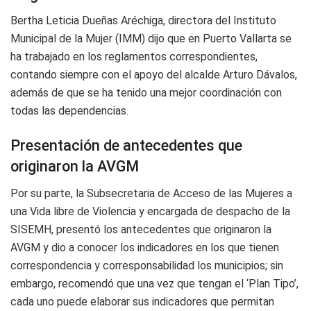
Bertha Leticia Dueñas Aréchiga, directora del Instituto
Municipal de la Mujer (IMM) dijo que en Puerto Vallarta se
ha trabajado en los reglamentos correspondientes,
contando siempre con el apoyo del alcalde Arturo Dávalos,
además de que se ha tenido una mejor coordinación con
todas las dependencias.
Presentación de antecedentes que
originaron la AVGM
Por su parte, la Subsecretaria de Acceso de las Mujeres a
una Vida libre de Violencia y encargada de despacho de la
SISEMH, presentó los antecedentes que originaron la
AVGM y dio a conocer los indicadores en los que tienen
correspondencia y corresponsabilidad los municipios; sin
embargo, recomendó que una vez que tengan el ‘Plan Tipo’,
cada uno puede elaborar sus indicadores que permitan