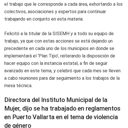
el trabajo que le corresponde a cada área, exhortando a los
colectivos, asociaciones y expertos para continuar
trabajando en conjunto en esta materia.
Felicitó a la titular de la SISEMH y a todo su equipo de
trabajo, ya que con estas acciones se está dejando un
precedente en cada uno de los municipios en donde se
implementará el ‘Plan Tipo’, reiterando la disposición de
hacer equipo con la instancia estatal, a fin de seguir
avanzado en este tema, y celebró que cada mes se lleven
a cabo reuniones para dar seguimiento a los trabajos de la
mesa técnica.
Directora del Instituto Municipal de la
Mujer, dijo se ha trabajado en reglamentos
en Puerto Vallarta en el tema de violencia
de género