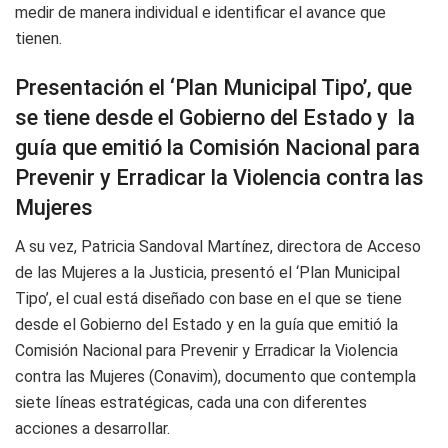
medir de manera individual e identificar el avance que
tienen.
Presentación el ‘Plan Municipal Tipo’, que
se tiene desde el Gobierno del Estado y la
guía que emitió la Comisión Nacional para
Prevenir y Erradicar la Violencia contra las
Mujeres
A su vez, Patricia Sandoval Martínez, directora de Acceso
de las Mujeres a la Justicia, presentó el ‘Plan Municipal
Tipo’, el cual está diseñado con base en el que se tiene
desde el Gobierno del Estado y en la guía que emitió la
Comisión Nacional para Prevenir y Erradicar la Violencia
contra las Mujeres (Conavim), documento que contempla
siete líneas estratégicas, cada una con diferentes
acciones a desarrollar.