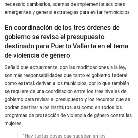
necesario cambiarlos, además de implementar acciones
emergentes y generar estrategias para evitar feminicidios.
En coordinación de los tres órdenes de
gobierno se revisa el presupuesto
destinado para Puerto Vallarta en el tema
de violencia de género
Señaló que actualmente, con las modificaciones a la ley,
son más responsabilidades que tanto el gobierno federal
como estatal, derivan a los municipios, por lo que también
se requiere de una coordinación entre los tres niveles de
gobierno para revisar el presupuesto y los recursos que se
podrán destinar a los institutos, así como en todos los
programas de protección de violencia de género contra las
mujeres.
“Hay tantas cosas que suceden en los