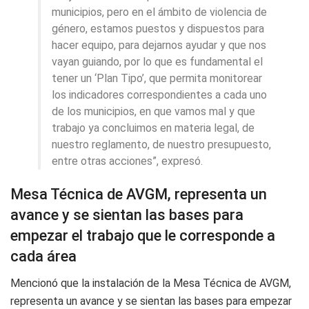
municipios, pero en el ámbito de violencia de
género, estamos puestos y dispuestos para
hacer equipo, para dejarnos ayudar y que nos
vayan guiando, por lo que es fundamental el
tener un ‘Plan Tipo’, que permita monitorear
los indicadores correspondientes a cada uno
de los municipios, en que vamos mal y que
trabajo ya concluimos en materia legal, de
nuestro reglamento, de nuestro presupuesto,
entre otras acciones”, expresó.
Mesa Técnica de AVGM, representa un
avance y se sientan las bases para
empezar el trabajo que le corresponde a
cada área
Mencionó que la instalación de la Mesa Técnica de AVGM,
representa un avance y se sientan las bases para empezar