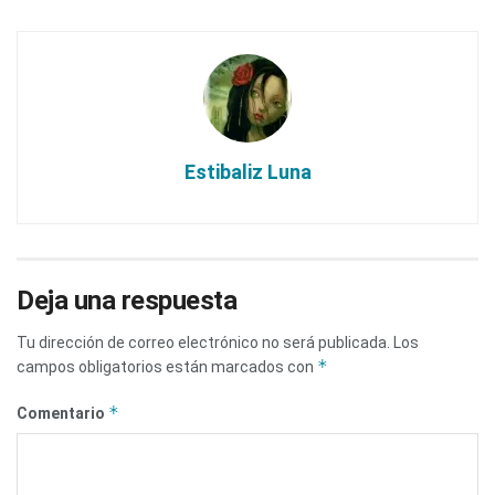
Estibaliz Luna
Deja una respuesta
Tu dirección de correo electrónico no será publicada.
Los
*
campos obligatorios están marcados con
*
Comentario