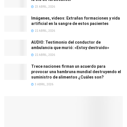
23 ABRIL, 2026
Imágenes, videos: Extrañas formaciones y vida
artificial en la sangre de estos pacientes
22 ABRIL, 2026
AUDIO: Testimonio del conductor de
ambulancia que murió: «Estoy destruido»
22 ABRIL, 2026
Trece naciones firman un acuerdo para
provocar una hambruna mundial destruyendo el
suministro de alimentos ¿Cuáles son?
3 ABRIL, 2026