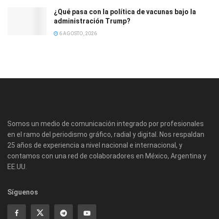
¿Qué pasa con la política de vacunas bajo la
administración Trump?
6 AGOSTO, 2026
Somos un medio de comunicación integrado por profesionales
en el ramo del periodismo gráfico, radial y digital. Nos respaldan
25 años de experiencia a nivel nacional e internacional, y
contamos con una red de colaboradores en México, Argentina y
EE.UU.
Síguenos