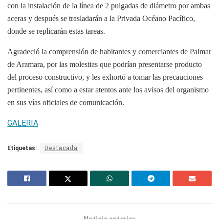
con la instalación de la línea de 2 pulgadas de diámetro por ambas
aceras y después se trasladarán a la Privada Océano Pacífico,
donde se replicarán estas tareas.
Agradeció la comprensión de habitantes y comerciantes de Palmar
de Aramara, por las molestias que podrían presentarse producto
del proceso constructivo, y les exhortó a tomar las precauciones
pertinentes, así como a estar atentos ante los avisos del organismo
en sus vías oficiales de comunicación.
GALERIA
Etiquetas:
Destacada
Noticia anterior