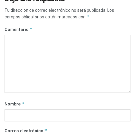
Tu dirección de correo electrónico no será publicada.
Los
*
campos obligatorios están marcados con
*
Comentario
*
Nombre
*
Correo electrónico