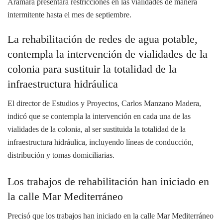
Aramara presentará restricciones en las vialidades de manera
intermitente hasta el mes de septiembre.
La rehabilitación de redes de agua potable,
contempla la intervención de vialidades de la
colonia para sustituir la totalidad de la
infraestructura hidráulica
E
l director de Estudios y Proyectos, Carlos Manzano Madera,
indicó que se contempla la intervención en cada una de las
vialidades de la colonia, al ser sustituida la totalidad de la
infraestructura hidráulica, incluyendo líneas de conducción,
distribución y tomas domiciliarias.
Los trabajos de rehabilitación han iniciado en
la calle Mar Mediterráneo
Precisó que los trabajos han iniciado en la calle Mar Mediterráneo