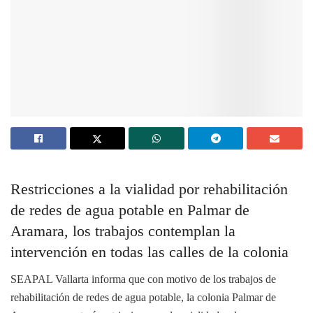
Restricciones a la vialidad por rehabilitación
de redes de agua potable en Palmar de
Aramara, l
os trabajos contemplan la
intervención en todas las calles de la colonia
SEAPAL Vallarta informa que con motivo de los trabajos de
rehabilitación de redes de agua potable, la colonia Palmar de