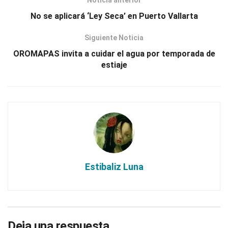
No se aplicará ‘Ley Seca’ en Puerto Vallarta
Siguiente Noticia
OROMAPAS invita a cuidar el agua por temporada de
estiaje
Estibaliz Luna
Deja una respuesta