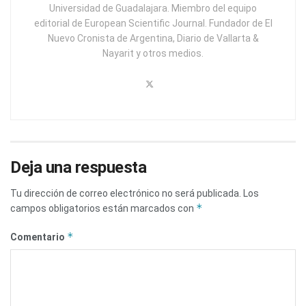
Universidad de Guadalajara. Miembro del equipo
editorial de European Scientific Journal. Fundador de El
Nuevo Cronista de Argentina, Diario de Vallarta &
Nayarit y otros medios.
Deja una respuesta
Tu dirección de correo electrónico no será publicada.
Los
*
campos obligatorios están marcados con
*
Comentario