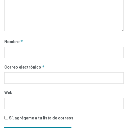
*
Nombre
*
Correo electrónico
Web
Sí, agrégame a tu lista de correos.