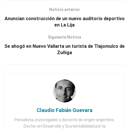
Noticia anterior
Anuncian construcción de un nuevo auditorio deportivo
en La Lija
Siguiente Noticia
Se ahogó en Nuevo Vallarta un turista de Tlajomulco de
Zuñiga
Claudio Fabián Guevara
Periodista, investigador y docente de origen argentino.
Doctor en Desarrollo y Sustentabilidad por la