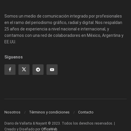
Somos un medio de comunicación integrado por profesionales
en el ramo del periodismo gráfico, radial y digital. Nos respaldan
25 años de experiencia a nivel nacional e internacional, y
contamos con una red de colaboradores en México, Argentina y
EE.UU.
Síguenos
Nosotros
Términos y condiciones
Contacto
Diario de Vallarta & Nayarit © 2023. Todos los derechos reservados. |
Creado y Diseñado por
OfficeWeb
.