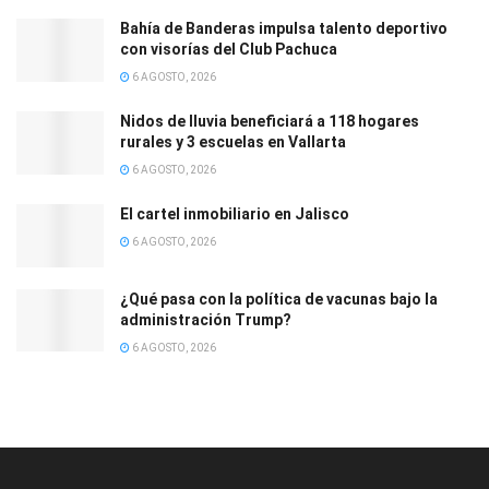
Bahía de Banderas impulsa talento deportivo
con visorías del Club Pachuca
6 AGOSTO, 2026
Nidos de lluvia beneficiará a 118 hogares
rurales y 3 escuelas en Vallarta
6 AGOSTO, 2026
El cartel inmobiliario en Jalisco
6 AGOSTO, 2026
¿Qué pasa con la política de vacunas bajo la
administración Trump?
6 AGOSTO, 2026