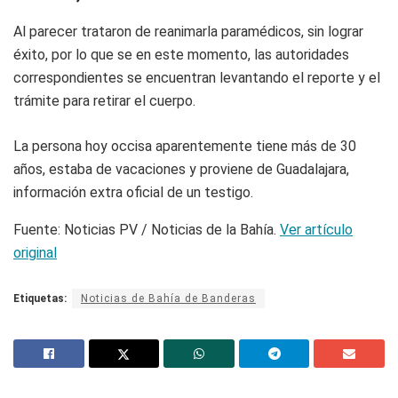
Al parecer trataron de reanimarla paramédicos, sin lograr
éxito, por lo que se en este momento, las autoridades
correspondientes se encuentran levantando el reporte y el
trámite para retirar el cuerpo.
La persona hoy occisa aparentemente tiene más de 30
años, estaba de vacaciones y proviene de Guadalajara,
información extra oficial de un testigo.
Fuente: Noticias PV / Noticias de la Bahía.
Ver artículo
original
Etiquetas:
Noticias de Bahía de Banderas