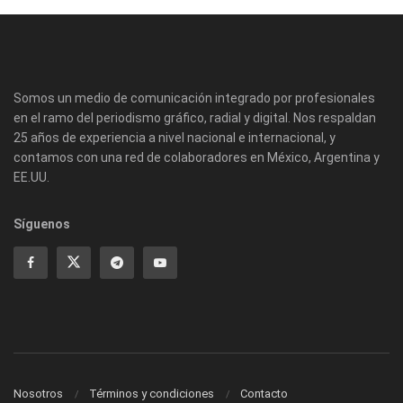
Somos un medio de comunicación integrado por profesionales
en el ramo del periodismo gráfico, radial y digital. Nos respaldan
25 años de experiencia a nivel nacional e internacional, y
contamos con una red de colaboradores en México, Argentina y
EE.UU.
Síguenos
Nosotros
Términos y condiciones
Contacto