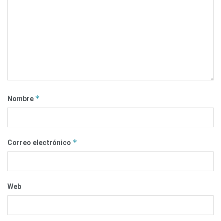
*
Nombre
*
Correo electrónico
Web