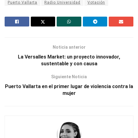
Puerto Vallarta
Radio Universidad
Votación
Noticia anterior
La Versalles Market: un proyecto innovador,
sustentable y con causa
Siguiente Noticia
Puerto Vallarta en el primer lugar de violencia contra la
mujer