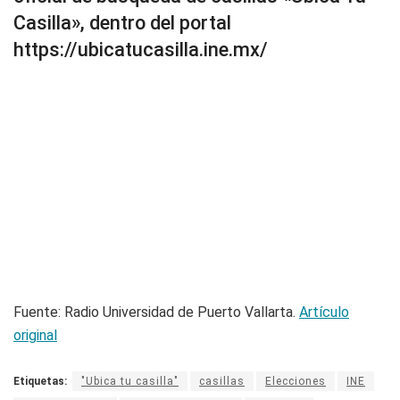
Casilla», dentro del portal
https://ubicatucasilla.ine.mx/
Fuente: Radio Universidad de Puerto Vallarta.
Artículo
original
Etiquetas:
"Ubica tu casilla"
casillas
Elecciones
INE