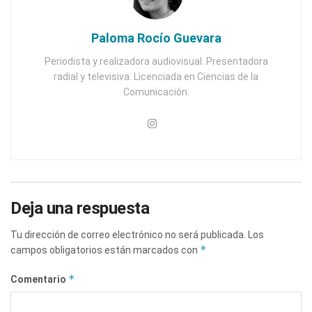
Paloma Rocío Guevara
Periodista y realizadora audiovisual. Presentadora
radial y televisiva. Licenciada en Ciencias de la
Comunicación.
Deja una respuesta
Tu dirección de correo electrónico no será publicada.
Los
*
campos obligatorios están marcados con
*
Comentario