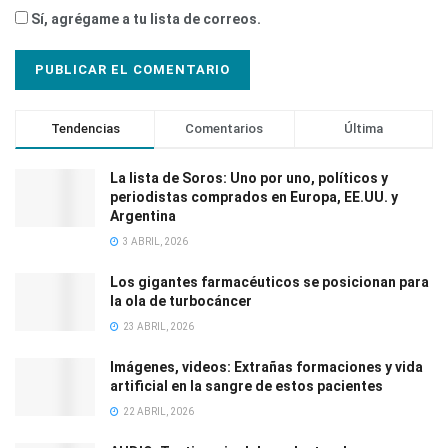
Sí, agrégame a tu lista de correos.
Tendencias
Comentarios
Última
La lista de Soros: Uno por uno, políticos y
periodistas comprados en Europa, EE.UU. y
Argentina
3 ABRIL, 2026
Los gigantes farmacéuticos se posicionan para
la ola de turbocáncer
23 ABRIL, 2026
Imágenes, videos: Extrañas formaciones y vida
artificial en la sangre de estos pacientes
22 ABRIL, 2026