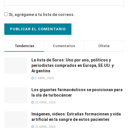
Sí, agrégame a tu lista de correos.
Tendencias
Comentarios
Última
La lista de Soros: Uno por uno, políticos y
periodistas comprados en Europa, EE.UU. y
Argentina
3 ABRIL, 2026
Los gigantes farmacéuticos se posicionan para
la ola de turbocáncer
23 ABRIL, 2026
Imágenes, videos: Extrañas formaciones y vida
artificial en la sangre de estos pacientes
22 ABRIL, 2026