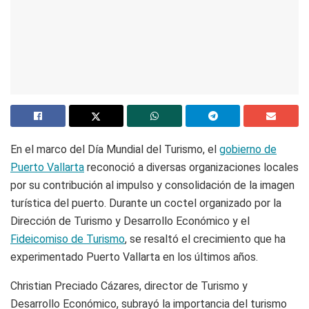
En el marco del Día Mundial del Turismo, el
gobierno de
Puerto Vallarta
reconoció a diversas organizaciones locales
por su contribución al impulso y consolidación de la imagen
turística del puerto. Durante un coctel organizado por la
Dirección de Turismo y Desarrollo Económico y el
Fideicomiso de Turismo
, se resaltó el crecimiento que ha
experimentado Puerto Vallarta en los últimos años.
Christian Preciado Cázares, director de Turismo y
Desarrollo Económico, subrayó la importancia del turismo