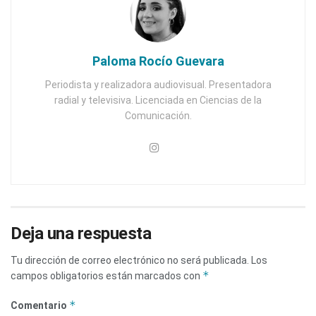
Paloma Rocío Guevara
Periodista y realizadora audiovisual. Presentadora
radial y televisiva. Licenciada en Ciencias de la
Comunicación.
Deja una respuesta
Tu dirección de correo electrónico no será publicada.
Los
*
campos obligatorios están marcados con
*
Comentario