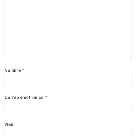
*
Nombre
*
Correo electrónico
Web