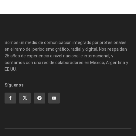
Somos un medio de comunicación integrado por profesionales
en el ramo del periodismo gráfico, radial y digital. Nos respaldan
25 años de experiencia a nivel nacional e internacional, y
contamos con una red de colaboradores en México, Argentina y
EE.UU.
Síguenos