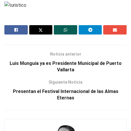
Noticia anterior
Luis Munguía ya es Presidente Municipal de Puerto
Vallarta
Siguiente Noticia
Presentan el Festival Internacional de las Almas
Eternas