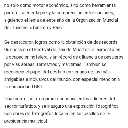
no solo como motor económico, sino como herramienta
para fortalecer la paz y la comprensión entre naciones,
siguiendo el lema de este año de la Organización Mundial
del Turismo, «Turismo y Paz».
Se destacaron logros como la obtención de dos récords
Guinness en el Festival del Día de Muertos, el aumento en
la ocupación hotelera, y un récord de afluencia de pasajeros
por vías aéreas, terrestres y marítimas. También se
reconoció el papel del destino en ser uno de los más
amigables e inclusivos del mundo, con especial mención a
la comunidad LGBT.
Finalmente, se otorgaron reconocimientos a líderes del
sector turístico, y se inauguró una exposición fotográfica
con obras de fotógrafos locales en los pasillos de la
presidencia municipal.