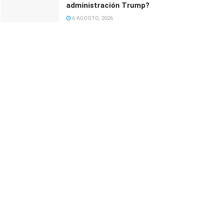
administración Trump?
6 AGOSTO, 2026