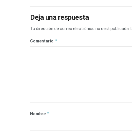
Deja una respuesta
Tu dirección de correo electrónico no será publicada.
*
Comentario
*
Nombre