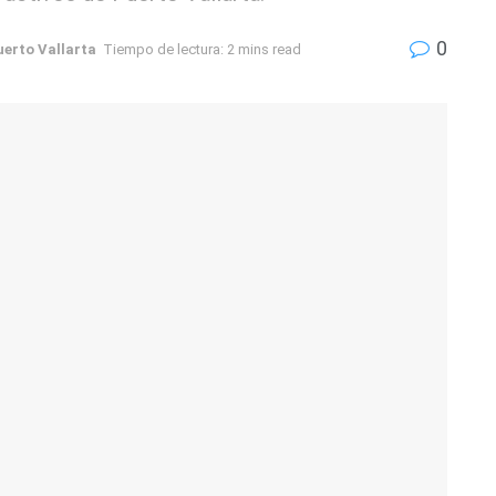
0
uerto Vallarta
Tiempo de lectura: 2 mins read