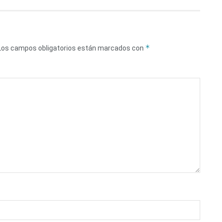
*
Los campos obligatorios están marcados con