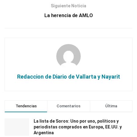
Siguiente Noticia
La herencia de AMLO
Redaccion de Diario de Vallarta y Nayarit
Tendencias
Comentarios
Última
La lista de Soros: Uno por uno, políticos y
periodistas comprados en Europa, EE.UU. y
Argentina