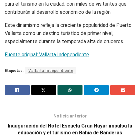
para el turismo en la ciudad, con miles de visitantes que
contribuirán al desarrollo económico de la región.
Este dinamismo refleja la creciente popularidad de Puerto
Vallarta como un destino turístico de primer nivel,
especialmente durante la temporada alta de cruceros.
Fuente original: Vallarta Independiente
Etiquetas:
Vallarta Independiente
Noticia anterior
Inauguración del Hotel Escuela Gran Nayar impulsa la
educación y el turismo en Bahía de Banderas