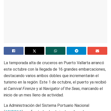
La temporada alta de cruceros en Puerto Vallarta arrancó
este octubre con la llegada de 16 grandes embarcaciones,
destacando varios arribos dobles que incrementarán el
turismo en la región. Este 1 de octubre, el puerto ya recibió
al
Carnival Firenze
y al
Navigator of the Seas
, marcando el
inicio de un mes lleno de actividad.
La Administración del Sistema Portuario Nacional