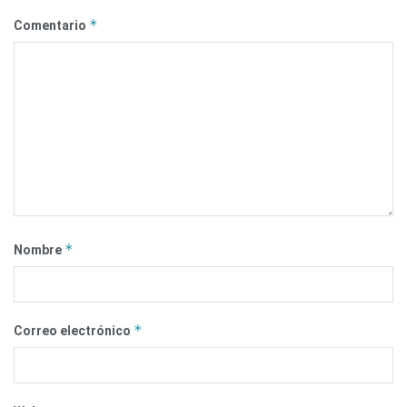
*
Comentario
*
Nombre
*
Correo electrónico