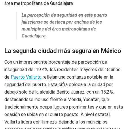
área metropolitana de Guadalajara.
La percepción de seguridad en este puerto
jalisciense se destaca por encima de los
municipios del área metropolitana de
Guadalajara.
La segunda ciudad más segura en México
Con un impresionante porcentaje de percepción de
inseguridad del 19.4%, los residentes mayores de 18 años
de
Puerto Vallarta
reflejan una confianza notable en la
seguridad del puerto. Esta cifra coloca a la ciudad por
debajo solo de la alcaldía Benito Juárez, con un 15.2%,
destacándose incluso frente a Mérida, Yucatán, que
tradicionalmente ocupa lugares prominentes y que en esta
ocasión se ubica en el cuarto puesto. A nivel estatal,
Vallarta lidera con firmeza, dejando a los municipios