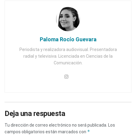
Paloma Rocío Guevara
Periodista y realizadora audiovisual. Presentadora
radial y televisiva. Licenciada en Ciencias de la
Comunicación.
Deja una respuesta
Tu dirección de correo electrónico no será publicada.
Los
*
campos obligatorios están marcados con