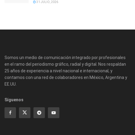
31 JULIO, 2026
Somos un medio de comunicación integrado por profesionales
en el ramo del periodismo gráfico, radial y digital. Nos respaldan
25 años de experiencia a nivel nacional e internacional, y
contamos con una red de colaboradores en México, Argentina y
EE.UU.
Síguenos