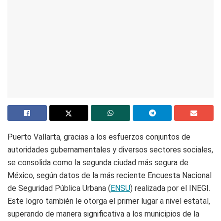
Puerto Vallarta, gracias a los esfuerzos conjuntos de
autoridades gubernamentales y diversos sectores sociales,
se consolida como la segunda ciudad más segura de
México, según datos de la más reciente Encuesta Nacional
de Seguridad Pública Urbana (
ENSU
) realizada por el INEGI.
Este logro también le otorga el primer lugar a nivel estatal,
superando de manera significativa a los municipios de la