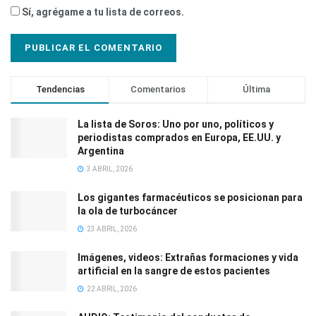
Sí, agrégame a tu lista de correos.
Tendencias
Comentarios
Última
La lista de Soros: Uno por uno, políticos y
periodistas comprados en Europa, EE.UU. y
Argentina
3 ABRIL, 2026
Los gigantes farmacéuticos se posicionan para
la ola de turbocáncer
23 ABRIL, 2026
Imágenes, videos: Extrañas formaciones y vida
artificial en la sangre de estos pacientes
22 ABRIL, 2026