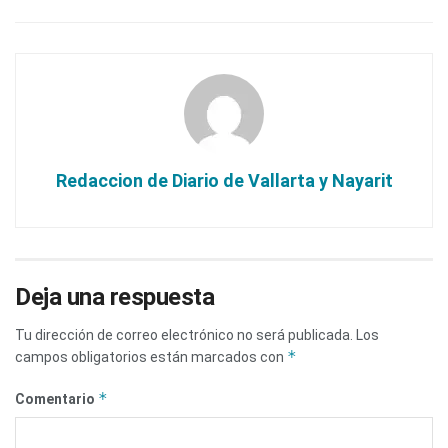
Redaccion de Diario de Vallarta y Nayarit
Deja una respuesta
Tu dirección de correo electrónico no será publicada.
Los
*
campos obligatorios están marcados con
*
Comentario