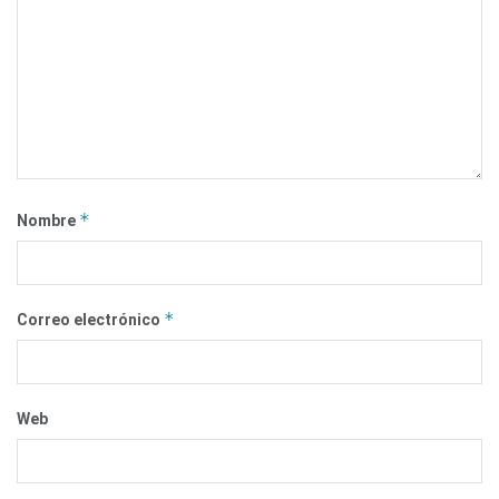
*
Nombre
*
Correo electrónico
Web