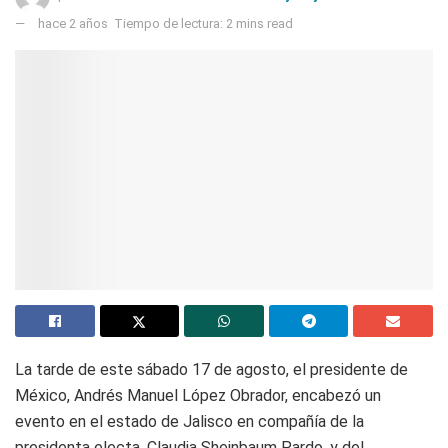
hace 2 años
Tiempo de lectura: 2 mins read
La tarde de este sábado 17 de agosto, el presidente de
México, Andrés Manuel López Obrador, encabezó un
evento en el estado de Jalisco en compañía de la
presidenta electa, Claudia Sheinbaum Pardo, y del