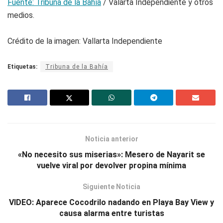
Fuente: Tribuna de la Bahía
/ Valarta Independiente y otros
medios.
Crédito de la imagen: Vallarta Independiente
Etiquetas:
Tribuna de la Bahía
Noticia anterior
«No necesito sus miserias»: Mesero de Nayarit se
vuelve viral por devolver propina mínima
Siguiente Noticia
VIDEO: Aparece Cocodrilo nadando en Playa Bay View y
causa alarma entre turistas