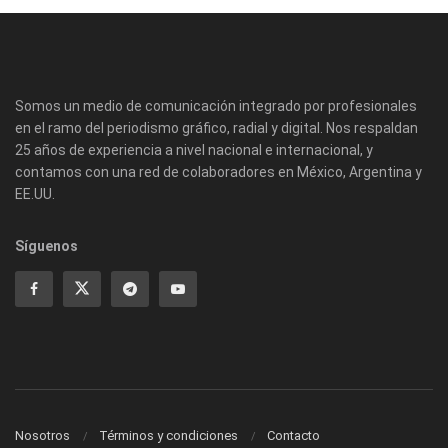
Somos un medio de comunicación integrado por profesionales
en el ramo del periodismo gráfico, radial y digital. Nos respaldan
25 años de experiencia a nivel nacional e internacional, y
contamos con una red de colaboradores en México, Argentina y
EE.UU.
Síguenos
Nosotros
Términos y condiciones
Contacto