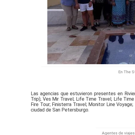
En The St
Las agencias que estuvieron presentes en Rivie
Trip); Ves Mir Travel; Life Time Travel; Life Tim
Fire Tour; Finisterra Travel; Monitor Line Voyage
ciudad de San Petersburgo.
Agentes de viajes 