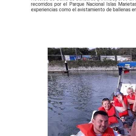
recorridos por el Parque Nacional Islas Mariet
experiencias como el avistamiento de ballenas en