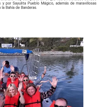
as y por Sayulita Pueblo Mágico, además de maravillosas
 la Bahía de Banderas.