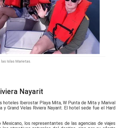
las Islas Marietas.
iviera Nayarit
s hoteles Iberostar Playa Mita, W Punta de Mita y Marival
 y Grand Velas Riviera Nayarit. El hotel sede fue el Hard
co Mexicano, los representantes de las agencias de viajes