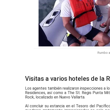
Rumbo a 
Visitas a varios hoteles de la R
Los agentes también realizaron inspecciones a lo
Residences, así como a The St. Regis Punta Mita
Rock, localizado en Nuevo Vallarta.
Al concluir su estancia en el Tesoro del Pacífi