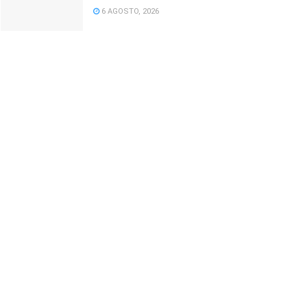
6 AGOSTO, 2026