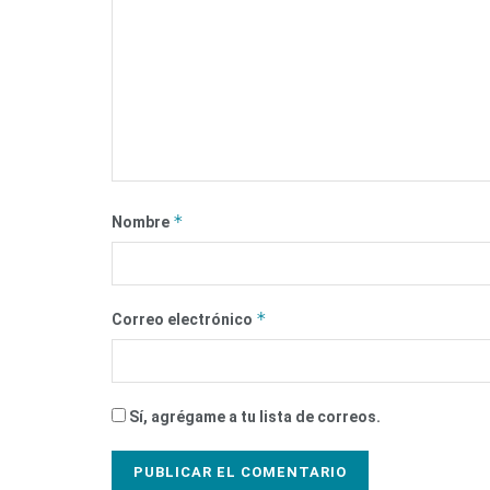
*
Nombre
*
Correo electrónico
Sí, agrégame a tu lista de correos.