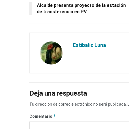
Alcalde presenta proyecto de la estación
de transferencia en PV
Estibaliz Luna
Deja una respuesta
Tu dirección de correo electrónico no será publicada.
*
Comentario