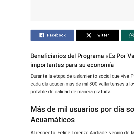
Facebook
Twitter
Beneficiarios del Programa «Es Por Va
importantes para su economía
Durante la etapa de aislamiento social que vive 
cada día acuden más de mil 300 vallartenses a 
potable de calidad de manera gratuita.
Más de mil usuarios por día so
Acuamáticos
Al respecto, Felipe Lorenzo Andrade, vecino de 