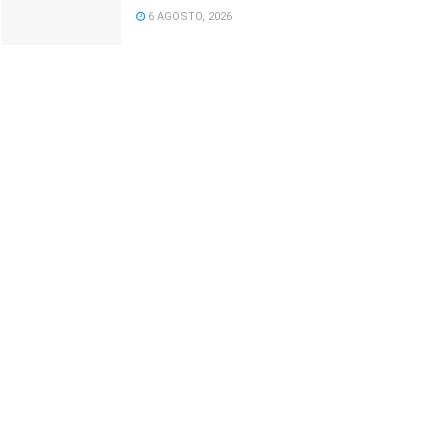
6 AGOSTO, 2026