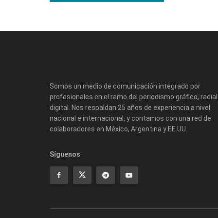
Somos un medio de comunicación integrado por
profesionales en el ramo del periodismo gráfico, radial
digital. Nos respaldan 25 años de experiencia a nivel
nacional e internacional, y contamos con una red de
colaboradores en México, Argentina y EE.UU.
Síguenos