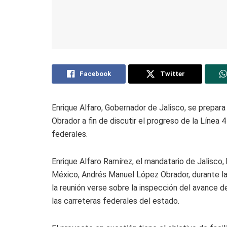
Facebook
Twitter
Enrique Alfaro, Gobernador de Jalisco, se prepa
Obrador a fin de discutir el progreso de la Línea 4
federales.
Enrique Alfaro Ramírez, el mandatario de Jalisco,
México, Andrés Manuel López Obrador, durante la
la reunión verse sobre la inspección del avance d
las carreteras federales del estado.