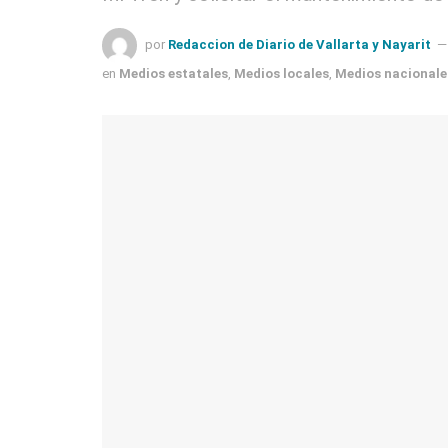
por
Redaccion de Diario de Vallarta y Nayarit
en
Medios estatales
,
Medios locales
,
Medios nacionale