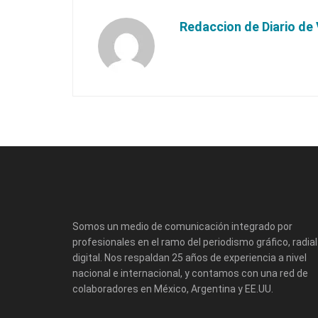
Redaccion de Diario de 
Somos un medio de comunicación integrado por
profesionales en el ramo del periodismo gráfico, radial
digital. Nos respaldan 25 años de experiencia a nivel
nacional e internacional, y contamos con una red de
colaboradores en México, Argentina y EE.UU.