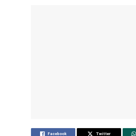
Facebook
Twitter