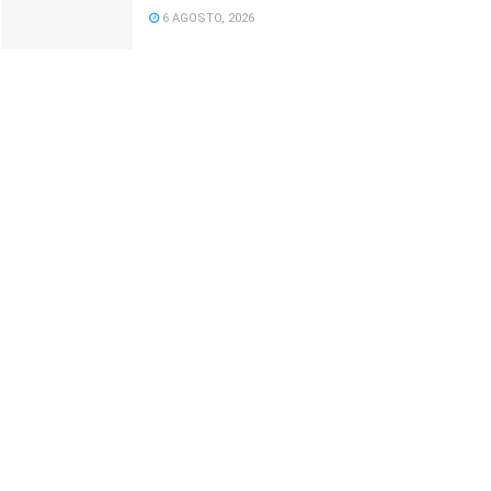
6 AGOSTO, 2026