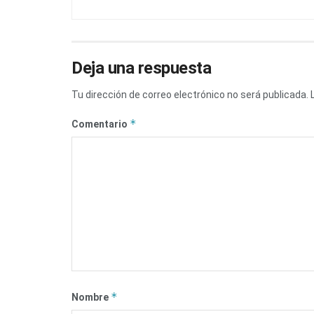
Deja una respuesta
Tu dirección de correo electrónico no será publicada.
*
Comentario
*
Nombre