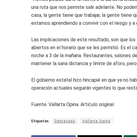
una ruta que nos permite salir adelante. No pode
casa, la gente tiene que trabajar, la gente tiene 
estamos aprendiendo a convivir con el riesgo y a 
Las implicaciones de este resultado, son que los
abiertos en el horario que se les permitió. Es el 
noche a 3 de la mañana. Restaurantes, salones de
mantener la sana distancia y límite de aforo, pero
El gobierno estatal hizo hincapié en que ya no h
operación actuales seguirán vigentes lo que resta
Fuente: Vallarta Opina. Artículo original
Etiquetas:
Destacada
Vallarta Opina