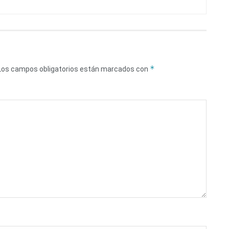
*
Los campos obligatorios están marcados con