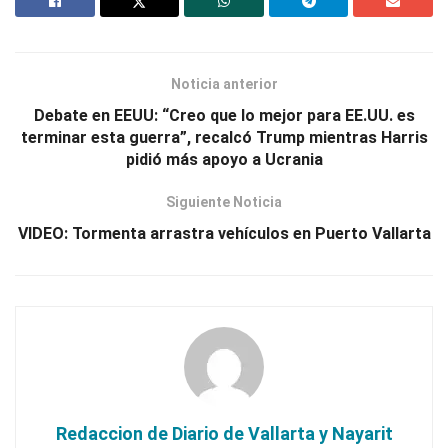
Noticia anterior
Debate en EEUU: “Creo que lo mejor para EE.UU. es
terminar esta guerra”, recalcó Trump mientras Harris
pidió más apoyo a Ucrania
Siguiente Noticia
VIDEO: Tormenta arrastra vehículos en Puerto Vallarta
Redaccion de Diario de Vallarta y Nayarit