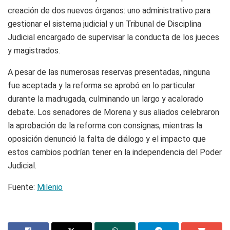
creación de dos nuevos órganos: uno administrativo para
gestionar el sistema judicial y un Tribunal de Disciplina
Judicial encargado de supervisar la conducta de los jueces
y magistrados.
A pesar de las numerosas reservas presentadas, ninguna
fue aceptada y la reforma se aprobó en lo particular
durante la madrugada, culminando un largo y acalorado
debate. Los senadores de Morena y sus aliados celebraron
la aprobación de la reforma con consignas, mientras la
oposición denunció la falta de diálogo y el impacto que
estos cambios podrían tener en la independencia del Poder
Judicial.
Fuente:
Milenio