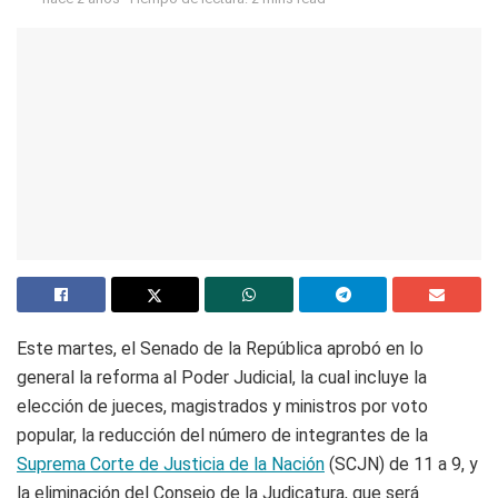
Este martes, el Senado de la República aprobó en lo
general la reforma al Poder Judicial, la cual incluye la
elección de jueces, magistrados y ministros por voto
popular, la reducción del número de integrantes de la
Suprema Corte de Justicia de la Nación
(SCJN) de 11 a 9, y
la eliminación del Consejo de la Judicatura, que será