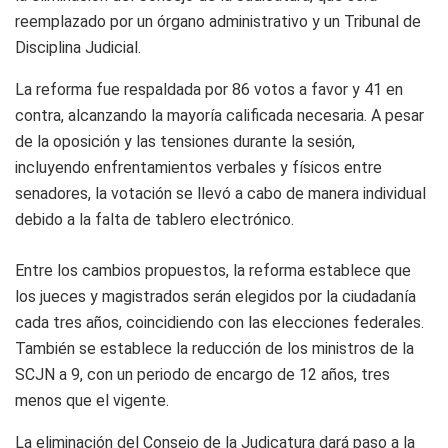
reemplazado por un órgano administrativo y un Tribunal de
Disciplina Judicial.
La reforma fue respaldada por 86 votos a favor y 41 en
contra, alcanzando la mayoría calificada necesaria. A pesar
de la oposición y las tensiones durante la sesión,
incluyendo enfrentamientos verbales y físicos entre
senadores, la votación se llevó a cabo de manera individual
debido a la falta de tablero electrónico.
Entre los cambios propuestos, la reforma establece que
los jueces y magistrados serán elegidos por la ciudadanía
cada tres años, coincidiendo con las elecciones federales.
También se establece la reducción de los ministros de la
SCJN a 9, con un periodo de encargo de 12 años, tres
menos que el vigente.
La eliminación del Consejo de la Judicatura dará paso a la