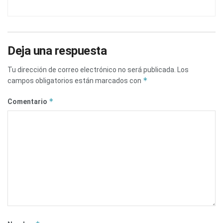
Deja una respuesta
Tu dirección de correo electrónico no será publicada.
Los
*
campos obligatorios están marcados con
*
Comentario