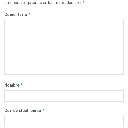
*
campos obligatorios están marcados con
*
Comentario
*
Nombre
*
Correo electrónico