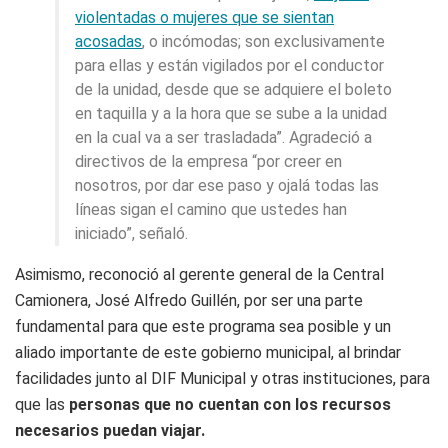
violentadas o mujeres que se sientan
acosadas
, o incómodas; son exclusivamente
para ellas y están vigilados por el conductor
de la unidad, desde que se adquiere el boleto
en taquilla y a la hora que se sube a la unidad
en la cual va a ser trasladada”. Agradeció a
directivos de la empresa “por creer en
nosotros, por dar ese paso y ojalá todas las
líneas sigan el camino que ustedes han
iniciado”, señaló.
Asimismo, reconoció al gerente general de la Central
Camionera, José Alfredo Guillén, por ser una parte
fundamental para que este programa sea posible y un
aliado importante de este gobierno municipal, al brindar
facilidades junto al DIF Municipal y otras instituciones, para
que las
personas que no cuentan con los recursos
necesarios puedan viajar.