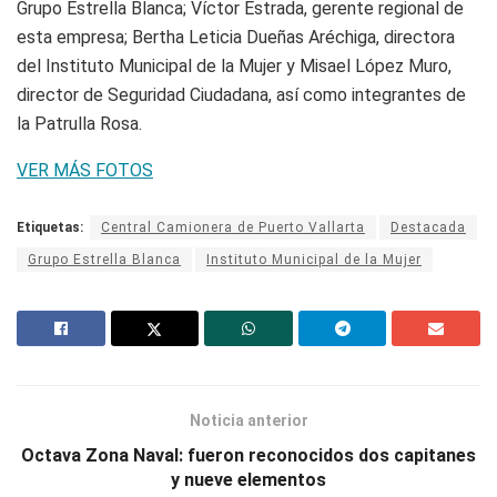
Grupo Estrella Blanca; Víctor Estrada, gerente regional de
esta empresa; Bertha Leticia Dueñas Aréchiga, directora
del Instituto Municipal de la Mujer y Misael López Muro,
director de Seguridad Ciudadana, así como integrantes de
la Patrulla Rosa.
VER MÁS FOTOS
Etiquetas:
Central Camionera de Puerto Vallarta
Destacada
Grupo Estrella Blanca
Instituto Municipal de la Mujer
Noticia anterior
Octava Zona Naval: fueron reconocidos dos capitanes
y nueve elementos