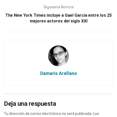
Siguiente Noticia
The New York Times incluye a Gael García entre los 25
mejores actores del siglo XXI
Damaris Arellano
Deja una respuesta
Tu dirección de correo electrónico no será publicada.
Los