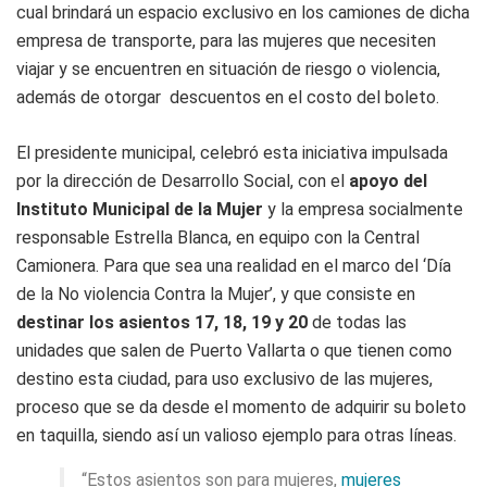
cual brindará un espacio exclusivo en los camiones de dicha
empresa de transporte, para las mujeres que necesiten
viajar y se encuentren en situación de riesgo o violencia,
además de otorgar descuentos en el costo del boleto.
El presidente municipal, celebró esta iniciativa impulsada
por la dirección de Desarrollo Social, con el
apoyo del
Instituto Municipal de la Mujer
y la empresa socialmente
responsable Estrella Blanca, en equipo con la Central
Camionera. Para que sea una realidad en el marco del ‘Día
de la No violencia Contra la Mujer’, y que consiste en
destinar los asientos 17, 18, 19 y 20
de todas las
unidades que salen de Puerto Vallarta o que tienen como
destino esta ciudad, para uso exclusivo de las mujeres,
proceso que se da desde el momento de adquirir su boleto
en taquilla, siendo así un valioso ejemplo para otras líneas.
“Estos asientos son para mujeres,
mujeres