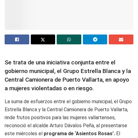
Se trata de una iniciativa conjunta entre el
gobierno municipal, el Grupo Estrella Blanca y la
Central Camionera de Puerto Vallarta, en apoyo
a mujeres violentadas o en riesgo.
La suma de esfuerzos entre el gobierno municipal, el Grupo
Estrella Blanca y la Central Camionera de Puerto Vallarta,
rinde frutos positivos para las mujeres vallartenses,
reconoció el alcalde Arturo Dávalos Peña, al presentarse
este miércoles el
programa de ‘Asientos Rosas’.
El