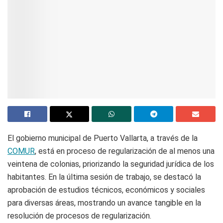
El gobierno municipal de Puerto Vallarta, a través de la
COMUR
, está en proceso de regularización de al menos una
veintena de colonias, priorizando la seguridad jurídica de los
habitantes. En la última sesión de trabajo, se destacó la
aprobación de estudios técnicos, económicos y sociales
para diversas áreas, mostrando un avance tangible en la
resolución de procesos de regularización.