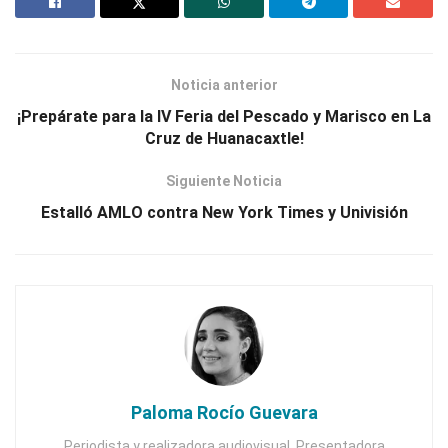
Noticia anterior
¡Prepárate para la IV Feria del Pescado y Marisco en La
Cruz de Huanacaxtle!
Siguiente Noticia
Estalló AMLO contra New York Times y Univisión
Paloma Rocío Guevara
Periodista y realizadora audiovisual. Presentadora