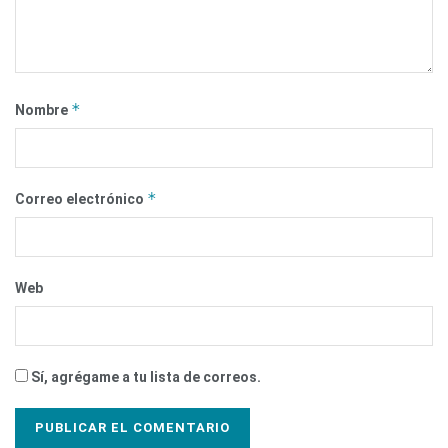
*
Nombre
*
Correo electrónico
Web
Sí, agrégame a tu lista de correos.