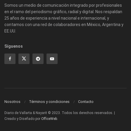
Somos un medio de comunicación integrado por profesionales
en el ramo del periodismo gráfico, radial y digital. Nos respaldan
25 años de experiencia a nivel nacional e internacional, y
contamos con una red de colaboradores en México, Argentina y
EE.UU.
Síguenos
Nosotros
Términos y condiciones
Contacto
Diario de Vallarta & Nayarit © 2023. Todos los derechos reservados. |
Creado y Diseñado por
OfficeWeb
.