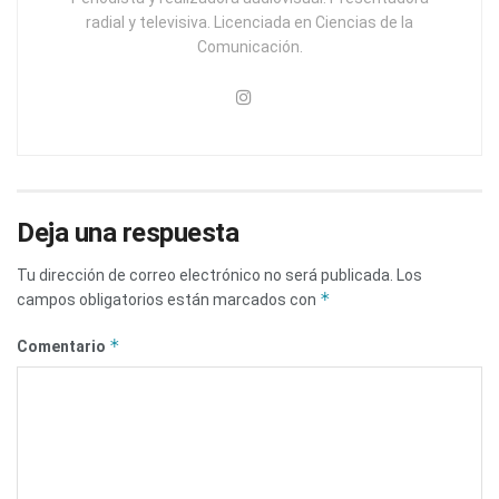
radial y televisiva. Licenciada en Ciencias de la
Comunicación.
Deja una respuesta
Tu dirección de correo electrónico no será publicada.
Los
*
campos obligatorios están marcados con
*
Comentario