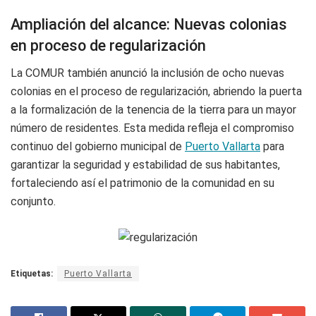
Ampliación del alcance: Nuevas colonias
en proceso de regularización
La COMUR también anunció la inclusión de ocho nuevas
colonias en el proceso de regularización, abriendo la puerta
a la formalización de la tenencia de la tierra para un mayor
número de residentes. Esta medida refleja el compromiso
continuo del gobierno municipal de
Puerto Vallarta
para
garantizar la seguridad y estabilidad de sus habitantes,
fortaleciendo así el patrimonio de la comunidad en su
conjunto.
Etiquetas:
Puerto Vallarta