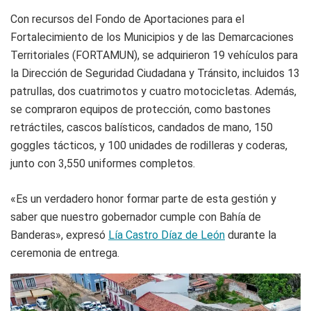
Con recursos del Fondo de Aportaciones para el
Fortalecimiento de los Municipios y de las Demarcaciones
Territoriales (FORTAMUN), se adquirieron 19 vehículos para
la Dirección de Seguridad Ciudadana y Tránsito, incluidos 13
patrullas, dos cuatrimotos y cuatro motocicletas. Además,
se compraron equipos de protección, como bastones
retráctiles, cascos balísticos, candados de mano, 150
goggles tácticos, y 100 unidades de rodilleras y coderas,
junto con 3,550 uniformes completos.
«Es un verdadero honor formar parte de esta gestión y
saber que nuestro gobernador cumple con Bahía de
Banderas», expresó
Lía Castro Díaz de León
durante la
ceremonia de entrega.