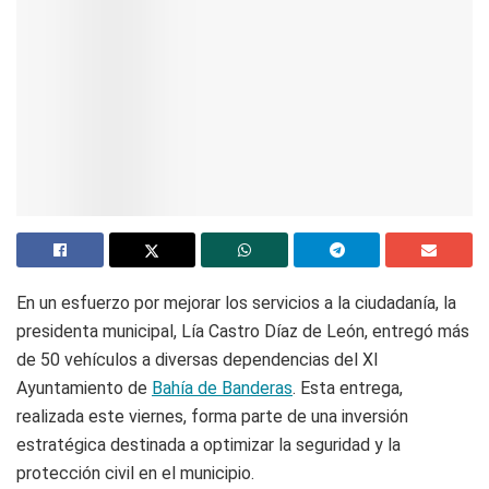
En un esfuerzo por mejorar los servicios a la ciudadanía, la
presidenta municipal, Lía Castro Díaz de León, entregó más
de 50 vehículos a diversas dependencias del XI
Ayuntamiento de
Bahía de Banderas
. Esta entrega,
realizada este viernes, forma parte de una inversión
estratégica destinada a optimizar la seguridad y la
protección civil en el municipio.