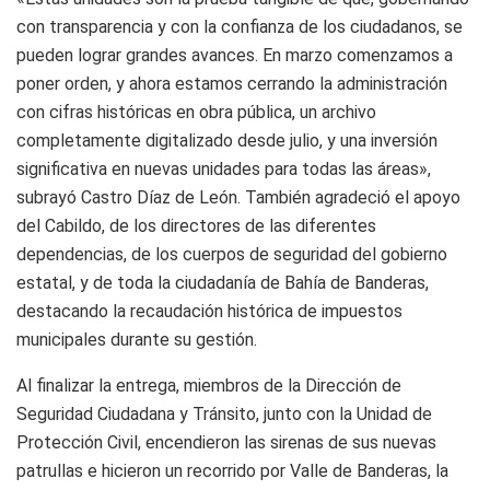
con transparencia y con la confianza de los ciudadanos, se
pueden lograr grandes avances. En marzo comenzamos a
poner orden, y ahora estamos cerrando la administración
con cifras históricas en obra pública, un archivo
completamente digitalizado desde julio, y una inversión
significativa en nuevas unidades para todas las áreas»,
subrayó Castro Díaz de León. También agradeció el apoyo
del Cabildo, de los directores de las diferentes
dependencias, de los cuerpos de seguridad del gobierno
estatal, y de toda la ciudadanía de Bahía de Banderas,
destacando la recaudación histórica de impuestos
municipales durante su gestión.
Al finalizar la entrega, miembros de la Dirección de
Seguridad Ciudadana y Tránsito, junto con la Unidad de
Protección Civil, encendieron las sirenas de sus nuevas
patrullas e hicieron un recorrido por Valle de Banderas, la