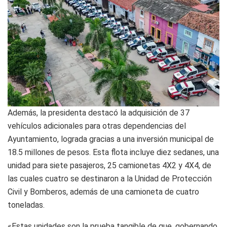
Además, la presidenta destacó la adquisición de 37
vehículos adicionales para otras dependencias del
Ayuntamiento, lograda gracias a una inversión municipal de
18.5 millones de pesos. Esta flota incluye diez sedanes, una
unidad para siete pasajeros, 25 camionetas 4X2 y 4X4, de
las cuales cuatro se destinaron a la Unidad de Protección
Civil y Bomberos, además de una camioneta de cuatro
toneladas.
«Estas unidades son la prueba tangible de que, gobernando