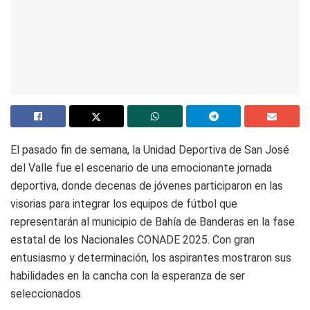
El pasado fin de semana, la Unidad Deportiva de San José
del Valle fue el escenario de una emocionante jornada
deportiva, donde decenas de jóvenes participaron en las
visorias para integrar los equipos de fútbol que
representarán al municipio de Bahía de Banderas en la fase
estatal de los Nacionales CONADE 2025. Con gran
entusiasmo y determinación, los aspirantes mostraron sus
habilidades en la cancha con la esperanza de ser
seleccionados.