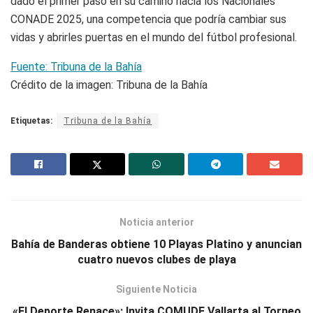
dado el primer paso en su camino hacia los Nacionales
CONADE 2025, una competencia que podría cambiar sus
vidas y abrirles puertas en el mundo del fútbol profesional.
Fuente: Tribuna de la Bahía
Crédito de la imagen: Tribuna de la Bahía
Etiquetas:
Tribuna de la Bahía
Noticia anterior
Bahía de Banderas obtiene 10 Playas Platino y anuncian
cuatro nuevos clubes de playa
Siguiente Noticia
«El Deporte Renace»: Invita COMUDE Vallarta al Torneo