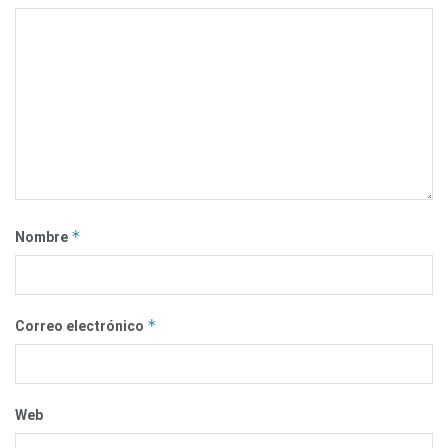
*
Nombre
*
Correo electrónico
Web