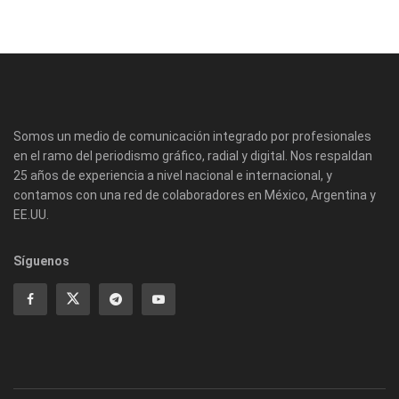
Somos un medio de comunicación integrado por profesionales
en el ramo del periodismo gráfico, radial y digital. Nos respaldan
25 años de experiencia a nivel nacional e internacional, y
contamos con una red de colaboradores en México, Argentina y
EE.UU.
Síguenos