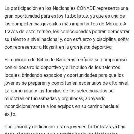
La participación en los Nacionales CONADE representa una
gran oportunidad para estos futbolistas, ya que es una de
las competencias juveniles más importantes de México. A
través de este torneo, los seleccionados podrán demostrar
su talento a nivel nacional y, con esfuerzo y disciplina, soñar
con representar a Nayarit en la gran justa deportiva.
El municipio de Bahía de Banderas reafirma su compromiso
con el desarrollo deportivo y el impulso de los talentos
locales, brindando espacios y oportunidades para que los
jóvenes se preparen y compitan en escenarios de alto nivel.
La comunidad y las familias de los seleccionados se
muestran entusiasmadas y orgullosas, apoyando
incondicionalmente a los equipos en su camino hacia el
éxito.
Con pasión y dedicación, estos jóvenes futbolistas ya han