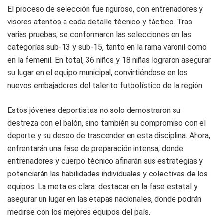
El proceso de selección fue riguroso, con entrenadores y
visores atentos a cada detalle técnico y táctico. Tras
varias pruebas, se conformaron las selecciones en las
categorías sub-13 y sub-15, tanto en la rama varonil como
en la femenil. En total, 36 niños y 18 niñas lograron asegurar
su lugar en el equipo municipal, convirtiéndose en los
nuevos embajadores del talento futbolístico de la región.
Estos jóvenes deportistas no solo demostraron su
destreza con el balón, sino también su compromiso con el
deporte y su deseo de trascender en esta disciplina. Ahora,
enfrentarán una fase de preparación intensa, donde
entrenadores y cuerpo técnico afinarán sus estrategias y
potenciarán las habilidades individuales y colectivas de los
equipos. La meta es clara: destacar en la fase estatal y
asegurar un lugar en las etapas nacionales, donde podrán
medirse con los mejores equipos del país.