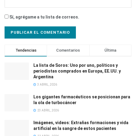
Sí, agrégame a tu lista de correos.
Tendencias
Comentarios
Última
La lista de Soros: Uno por uno, políticos y
periodistas comprados en Europa, EE.UU. y
Argentina
3 ABRIL, 2026
Los gigantes farmacéuticos se posicionan para
la ola de turbocáncer
23 ABRIL, 2026
Imágenes, videos: Extrañas formaciones y vida
artificial en la sangre de estos pacientes