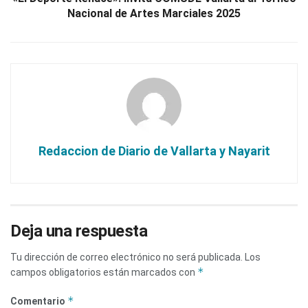
Nacional de Artes Marciales 2025
Redaccion de Diario de Vallarta y Nayarit
Deja una respuesta
Tu dirección de correo electrónico no será publicada.
Los
*
campos obligatorios están marcados con
*
Comentario